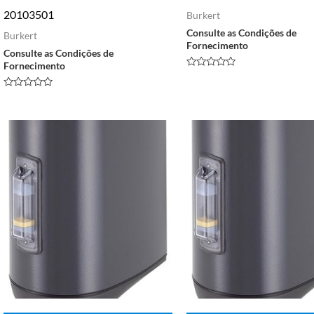
20103501
Burkert
Consulte as Condições de
Burkert
Fornecimento
Consulte as Condições de
Fornecimento
Avaliação
0
de
Avaliação
5
0
de
5