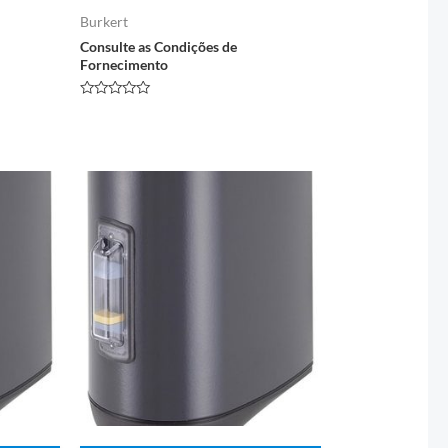
Burkert
Consulte as Condições de
Fornecimento
Avaliação
0
de
5