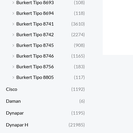
Burkert Tipo 8693
(108)
Burkert Tipo 8694
(118)
Burkert Tipo 8741
(3610)
Burkert Tipo 8742
(2274)
Burkert Tipo 8745
(908)
Burkert Tipo 8746
(1165)
Burkert Tipo 8756
(183)
Burkert Tipo 8805
(117)
Cisco
(1192)
Daman
(6)
Dynapar
(1195)
Dynapar H
(21985)