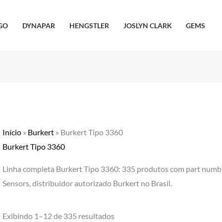
GO
DYNAPAR
HENGSTLER
JOSLYN CLARK
GEMS
Início
»
Burkert
»
Burkert Tipo 3360
Burkert Tipo 3360
Linha completa Burkert Tipo 3360: 335 produtos com part number
Sensors, distribuidor autorizado Burkert no Brasil.
Exibindo 1–12 de 335 resultados