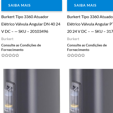
SAIBA MAIS
SAIBA MAIS
Burkert Tipo 3360 Atuador
Burkert Tipo 3360 Atuado
Elétrico Válvula Angular DN 40 24
Elétrico Válvula Angular 
V DC – — SKU – 20103496
20 24 V DC – — SKU – 31
Burkert
Burkert
Consulte as Condições de
Consulte as Condições de
Fornecimento
Fornecimento
Avaliação
Avaliação
0
0
de
de
5
5