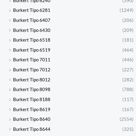
Burkert Tipo 6240
(390)
Burkert Tipo 6281
(1249)
Burkert Tipo 6407
(206)
Burkert Tipo 6430
(209)
Burkert Tipo 6518
(181)
Burkert Tipo 6519
(464)
Burkert Tipo 7011
(446)
Burkert Tipo 7012
(227)
Burkert Tipo 8012
(282)
Burkert Tipo 8098
(788)
Burkert Tipo 8188
(117)
Burkert Tipo 8619
(167)
Burkert Tipo 8640
(2554)
Burkert Tipo 8644
(325)