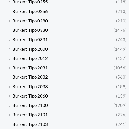
Burkert Tipo 0255
(119)
Burkert Tipo 0256
(213)
Burkert Tipo 0290
(210)
Burkert Tipo 0330
(1476)
Burkert Tipo 0331
(743)
Burkert Tipo 2000
(1449)
Burkert Tipo 2012
(137)
Burkert Tipo 2031
(1056)
Burkert Tipo 2032
(560)
Burkert Tipo 2033
(189)
Burkert Tipo 2060
(139)
Burkert Tipo 2100
(1909)
Burkert Tipo 2101
(276)
Burkert Tipo 2103
(241)