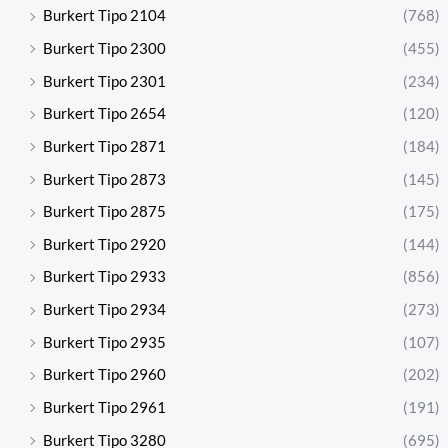
Burkert Tipo 2104
(768)
Burkert Tipo 2300
(455)
Burkert Tipo 2301
(234)
Burkert Tipo 2654
(120)
Burkert Tipo 2871
(184)
Burkert Tipo 2873
(145)
Burkert Tipo 2875
(175)
Burkert Tipo 2920
(144)
Burkert Tipo 2933
(856)
Burkert Tipo 2934
(273)
Burkert Tipo 2935
(107)
Burkert Tipo 2960
(202)
Burkert Tipo 2961
(191)
Burkert Tipo 3280
(695)