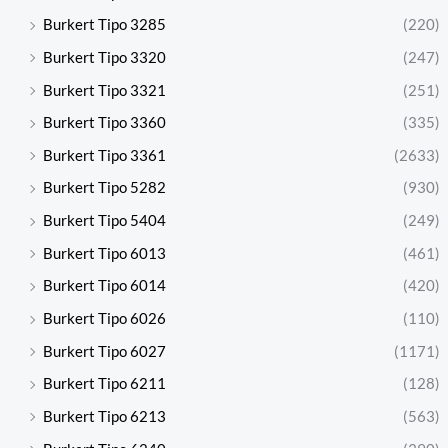
Burkert Tipo 3285
(220)
Burkert Tipo 3320
(247)
Burkert Tipo 3321
(251)
Burkert Tipo 3360
(335)
Burkert Tipo 3361
(2633)
Burkert Tipo 5282
(930)
Burkert Tipo 5404
(249)
Burkert Tipo 6013
(461)
Burkert Tipo 6014
(420)
Burkert Tipo 6026
(110)
Burkert Tipo 6027
(1171)
Burkert Tipo 6211
(128)
Burkert Tipo 6213
(563)