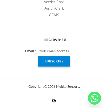
Veeder-Root
Joslyn Clark
GEMS
Inscreva-se
Email
*
SUBSCRIBE
Copyright © 2026 Mokka-Sensors.