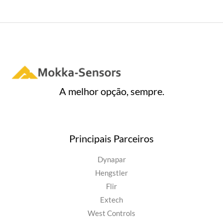
A melhor opção, sempre.
Principais Parceiros
Dynapar
Hengstler
Flir
Extech
West Controls