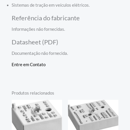
Sistemas de tração em veículos elétricos.
Referência do fabricante
Informações não fornecidas.
Datasheet (PDF)
Documentação não fornecida.
Entre em Contato
Produtos relacionados