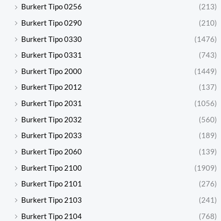
Burkert Tipo 0256
(213)
Burkert Tipo 0290
(210)
Burkert Tipo 0330
(1476)
Burkert Tipo 0331
(743)
Burkert Tipo 2000
(1449)
Burkert Tipo 2012
(137)
Burkert Tipo 2031
(1056)
Burkert Tipo 2032
(560)
Burkert Tipo 2033
(189)
Burkert Tipo 2060
(139)
Burkert Tipo 2100
(1909)
Burkert Tipo 2101
(276)
Burkert Tipo 2103
(241)
Burkert Tipo 2104
(768)