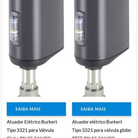
SAIBA MAIS
SAIBA MAIS
Atuador Elétrico Burkert
Atuador elétrico Burkert
Tipo 3321 para Válvula
Tipo 3321 para válvula globo