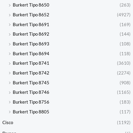
Burkert Tipo 8650
(263)
Burkert Tipo 8652
(4927)
Burkert Tipo 8691
(169)
Burkert Tipo 8692
(144)
Burkert Tipo 8693
(108)
Burkert Tipo 8694
(118)
Burkert Tipo 8741
(3610)
Burkert Tipo 8742
(2274)
Burkert Tipo 8745
(908)
Burkert Tipo 8746
(1165)
Burkert Tipo 8756
(183)
Burkert Tipo 8805
(117)
Cisco
(1192)