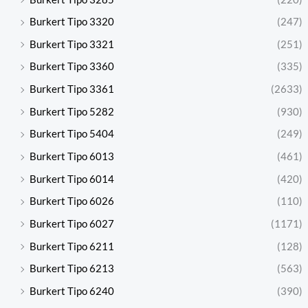
Burkert Tipo 3320
(247)
Burkert Tipo 3321
(251)
Burkert Tipo 3360
(335)
Burkert Tipo 3361
(2633)
Burkert Tipo 5282
(930)
Burkert Tipo 5404
(249)
Burkert Tipo 6013
(461)
Burkert Tipo 6014
(420)
Burkert Tipo 6026
(110)
Burkert Tipo 6027
(1171)
Burkert Tipo 6211
(128)
Burkert Tipo 6213
(563)
Burkert Tipo 6240
(390)