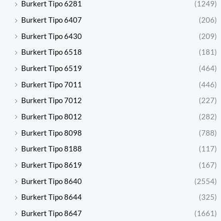
Burkert Tipo 6281
(1249)
Burkert Tipo 6407
(206)
Burkert Tipo 6430
(209)
Burkert Tipo 6518
(181)
Burkert Tipo 6519
(464)
Burkert Tipo 7011
(446)
Burkert Tipo 7012
(227)
Burkert Tipo 8012
(282)
Burkert Tipo 8098
(788)
Burkert Tipo 8188
(117)
Burkert Tipo 8619
(167)
Burkert Tipo 8640
(2554)
Burkert Tipo 8644
(325)
Burkert Tipo 8647
(1661)