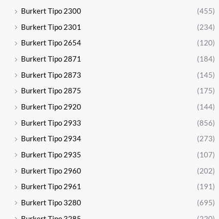
Burkert Tipo 2300
(455)
Burkert Tipo 2301
(234)
Burkert Tipo 2654
(120)
Burkert Tipo 2871
(184)
Burkert Tipo 2873
(145)
Burkert Tipo 2875
(175)
Burkert Tipo 2920
(144)
Burkert Tipo 2933
(856)
Burkert Tipo 2934
(273)
Burkert Tipo 2935
(107)
Burkert Tipo 2960
(202)
Burkert Tipo 2961
(191)
Burkert Tipo 3280
(695)
Burkert Tipo 3285
(220)