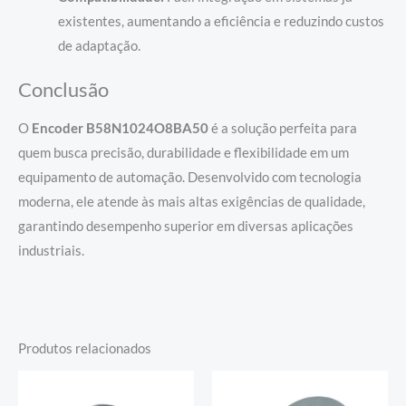
existentes, aumentando a eficiência e reduzindo custos
de adaptação.
Conclusão
O
Encoder B58N1024O8BA50
é a solução perfeita para
quem busca precisão, durabilidade e flexibilidade em um
equipamento de automação. Desenvolvido com tecnologia
moderna, ele atende às mais altas exigências de qualidade,
garantindo desempenho superior em diversas aplicações
industriais.
Produtos relacionados