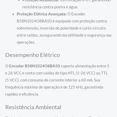
resistência contra poeira e água.
Proteção Elétrica Avançada:
O Encoder
B58N1024O8BA50 é equipado com proteção contra
sobretensão, inversão de polaridade e curto-circuito
entre saídas, assegurando durabilidade e segurança nas
operações.
Desempenho Elétrico
O
Encoder B58N1024O8BA50
suporta alimentação entre 5
e 26 VCC e conta com saídas do tipo HTL (5-26 VCC) ou TTL
(5 VCC), com consumo de corrente inferior a 60 mA. Sua
frequência máxima de operação é de 125 kHz, garantindo
rapidez e eficiência.
Resistência Ambiental