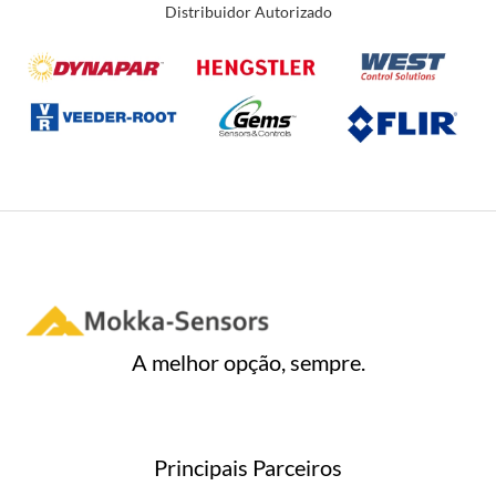
Distribuidor Autorizado
A melhor opção, sempre.
Principais Parceiros