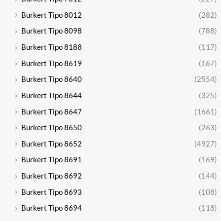
Burkert Tipo 8012
(282)
Burkert Tipo 8098
(788)
Burkert Tipo 8188
(117)
Burkert Tipo 8619
(167)
Burkert Tipo 8640
(2554)
Burkert Tipo 8644
(325)
Burkert Tipo 8647
(1661)
Burkert Tipo 8650
(263)
Burkert Tipo 8652
(4927)
Burkert Tipo 8691
(169)
Burkert Tipo 8692
(144)
Burkert Tipo 8693
(108)
Burkert Tipo 8694
(118)