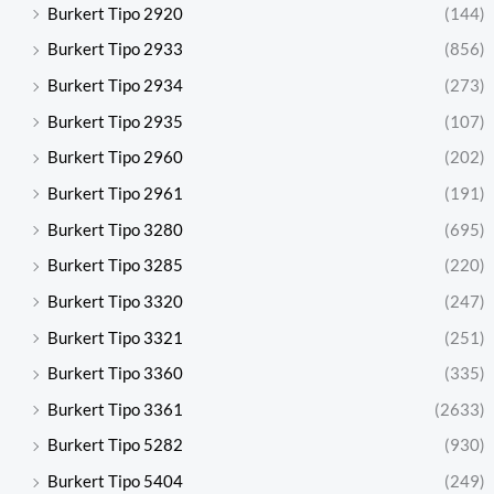
Burkert Tipo 2920
(144)
Burkert Tipo 2933
(856)
Burkert Tipo 2934
(273)
Burkert Tipo 2935
(107)
Burkert Tipo 2960
(202)
Burkert Tipo 2961
(191)
Burkert Tipo 3280
(695)
Burkert Tipo 3285
(220)
Burkert Tipo 3320
(247)
Burkert Tipo 3321
(251)
Burkert Tipo 3360
(335)
Burkert Tipo 3361
(2633)
Burkert Tipo 5282
(930)
Burkert Tipo 5404
(249)