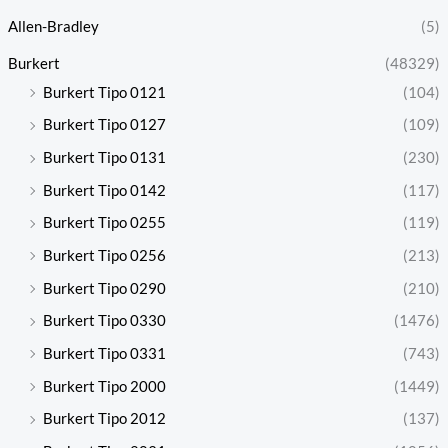
Allen-Bradley
(5)
Burkert
(48329)
Burkert Tipo 0121
(104)
Burkert Tipo 0127
(109)
Burkert Tipo 0131
(230)
Burkert Tipo 0142
(117)
Burkert Tipo 0255
(119)
Burkert Tipo 0256
(213)
Burkert Tipo 0290
(210)
Burkert Tipo 0330
(1476)
Burkert Tipo 0331
(743)
Burkert Tipo 2000
(1449)
Burkert Tipo 2012
(137)