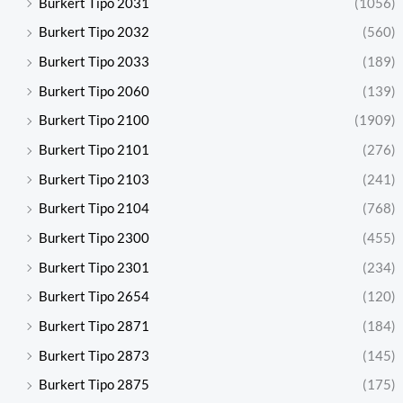
Burkert Tipo 2031
(1056)
Burkert Tipo 2032
(560)
Burkert Tipo 2033
(189)
Burkert Tipo 2060
(139)
Burkert Tipo 2100
(1909)
Burkert Tipo 2101
(276)
Burkert Tipo 2103
(241)
Burkert Tipo 2104
(768)
Burkert Tipo 2300
(455)
Burkert Tipo 2301
(234)
Burkert Tipo 2654
(120)
Burkert Tipo 2871
(184)
Burkert Tipo 2873
(145)
Burkert Tipo 2875
(175)