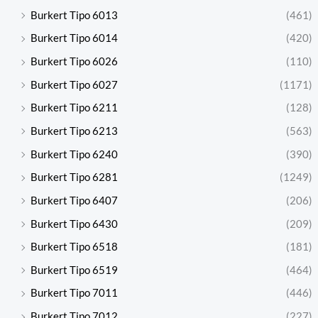
Burkert Tipo 6013
(461)
Burkert Tipo 6014
(420)
Burkert Tipo 6026
(110)
Burkert Tipo 6027
(1171)
Burkert Tipo 6211
(128)
Burkert Tipo 6213
(563)
Burkert Tipo 6240
(390)
Burkert Tipo 6281
(1249)
Burkert Tipo 6407
(206)
Burkert Tipo 6430
(209)
Burkert Tipo 6518
(181)
Burkert Tipo 6519
(464)
Burkert Tipo 7011
(446)
Burkert Tipo 7012
(227)