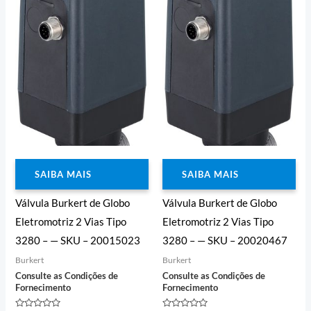
5
SAIBA MAIS
SAIBA MAIS
Válvula Burkert de Globo
Válvula Burkert de Globo
Eletromotriz 2 Vias Tipo
Eletromotriz 2 Vias Tipo
3280 – — SKU – 20015023
3280 – — SKU – 20020467
Burkert
Burkert
Consulte as Condições de
Consulte as Condições de
Fornecimento
Fornecimento