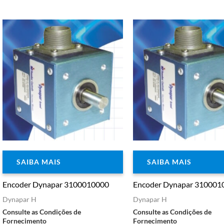
SAIBA MAIS
SAIBA MAIS
Encoder Dynapar 3100010000
Encoder Dynapar 310001
Dynapar H
Dynapar H
Consulte as Condições de
Consulte as Condições de
Fornecimento
Fornecimento