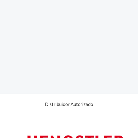
Distribuidor Autorizado