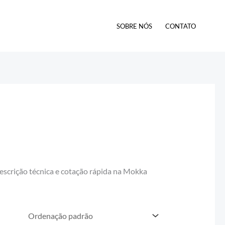
SOBRE NÓS
CONTATO
scrição técnica e cotação rápida na Mokka