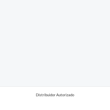
Distribuidor Autorizado