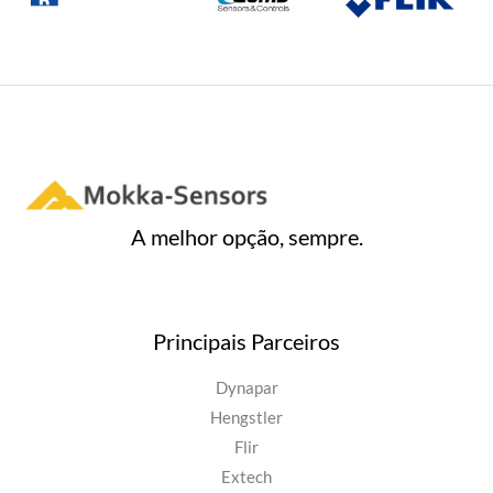
A melhor opção, sempre.
Principais Parceiros
Dynapar
Hengstler
Flir
Extech