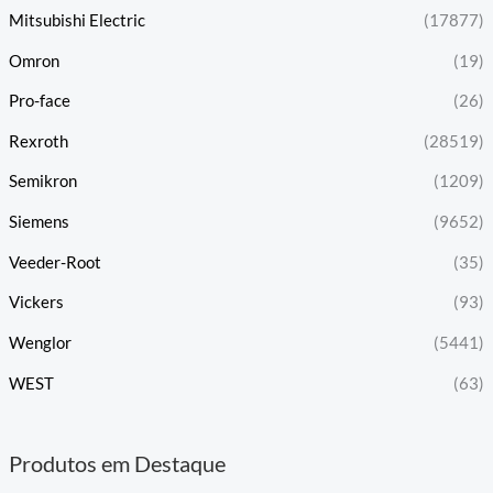
Mitsubishi Electric
(17877)
Omron
(19)
Pro-face
(26)
Rexroth
(28519)
Semikron
(1209)
Siemens
(9652)
Veeder-Root
(35)
Vickers
(93)
Wenglor
(5441)
WEST
(63)
Produtos em Destaque