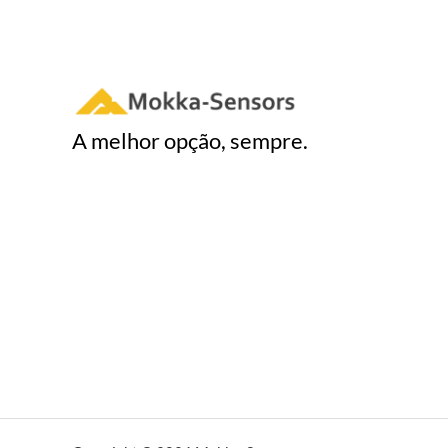
A melhor opção, sempre.