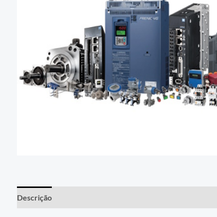
Descrição