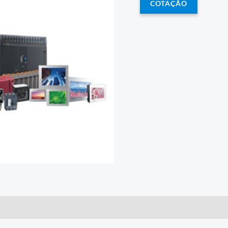
COTAÇÃO