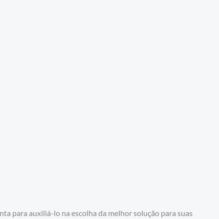
ta para auxiliá-lo na escolha da melhor solução para suas