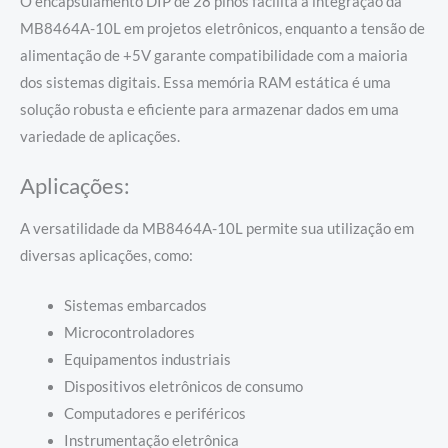
O encapsulamento DIP de 28 pinos facilita a integração da
MB8464A-10L em projetos eletrônicos, enquanto a tensão de
alimentação de +5V garante compatibilidade com a maioria
dos sistemas digitais. Essa memória RAM estática é uma
solução robusta e eficiente para armazenar dados em uma
variedade de aplicações.
Aplicações:
A versatilidade da MB8464A-10L permite sua utilização em
diversas aplicações, como:
Sistemas embarcados
Microcontroladores
Equipamentos industriais
Dispositivos eletrônicos de consumo
Computadores e periféricos
Instrumentação eletrônica