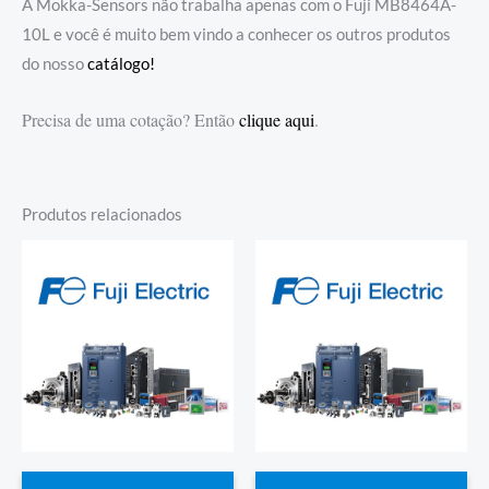
A Mokka-Sensors não trabalha apenas com o Fuji MB8464A-
10L e você é muito bem vindo a conhecer os outros produtos
do nosso
catálogo!
Precisa de uma cotação? Então
clique aqui
.
Produtos relacionados