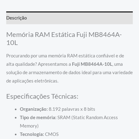
Descrição
Memória RAM Estática Fuji MB8464A-
10L
Procurando por uma memória RAM estática confiável e de
alta qualidade? Apresentamos a
Fuji MB8464A-10L
, uma
solução de armazenamento de dados ideal para uma variedade
de aplicações eletrônicas.
Especificações Técnicas:
Organização:
8.192 palavras x 8 bits
Tipo de memória:
SRAM (Static Random Access
Memory)
Tecnologia:
CMOS