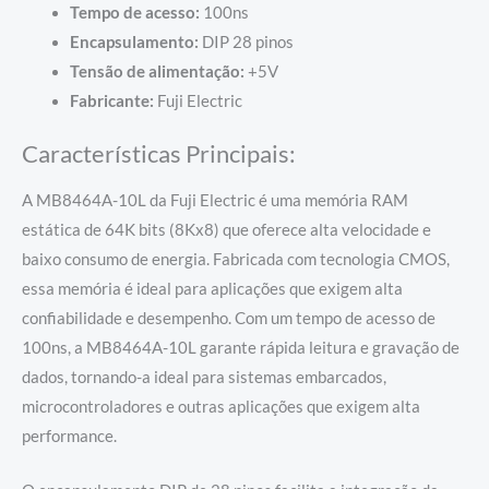
Tempo de acesso:
100ns
Encapsulamento:
DIP 28 pinos
Tensão de alimentação:
+5V
Fabricante:
Fuji Electric
Características Principais:
A MB8464A-10L da Fuji Electric é uma memória RAM
estática de 64K bits (8Kx8) que oferece alta velocidade e
baixo consumo de energia. Fabricada com tecnologia CMOS,
essa memória é ideal para aplicações que exigem alta
confiabilidade e desempenho. Com um tempo de acesso de
100ns, a MB8464A-10L garante rápida leitura e gravação de
dados, tornando-a ideal para sistemas embarcados,
microcontroladores e outras aplicações que exigem alta
performance.