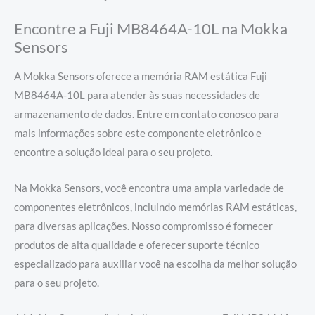
Encontre a Fuji MB8464A-10L na Mokka
Sensors
A Mokka Sensors oferece a memória RAM estática Fuji
MB8464A-10L para atender às suas necessidades de
armazenamento de dados. Entre em contato conosco para
mais informações sobre este componente eletrônico e
encontre a solução ideal para o seu projeto.
Na Mokka Sensors, você encontra uma ampla variedade de
componentes eletrônicos, incluindo memórias RAM estáticas,
para diversas aplicações. Nosso compromisso é fornecer
produtos de alta qualidade e oferecer suporte técnico
especializado para auxiliar você na escolha da melhor solução
para o seu projeto.