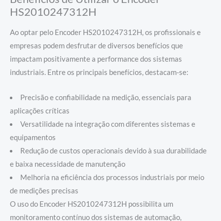
HS2010247312H
Ao optar pelo Encoder HS2010247312H, os profissionais e
empresas podem desfrutar de diversos benefícios que
impactam positivamente a performance dos sistemas
industriais. Entre os principais benefícios, destacam-se:
Precisão e confiabilidade na medição, essenciais para
aplicações críticas
Versatilidade na integração com diferentes sistemas e
equipamentos
Redução de custos operacionais devido à sua durabilidade
e baixa necessidade de manutenção
Melhoria na eficiência dos processos industriais por meio
de medições precisas
O uso do Encoder HS2010247312H possibilita um
monitoramento contínuo dos sistemas de automação,