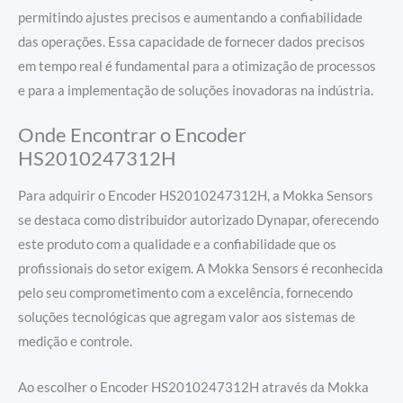
permitindo ajustes precisos e aumentando a confiabilidade
das operações. Essa capacidade de fornecer dados precisos
em tempo real é fundamental para a otimização de processos
e para a implementação de soluções inovadoras na indústria.
Onde Encontrar o Encoder
HS2010247312H
Para adquirir o Encoder HS2010247312H, a Mokka Sensors
se destaca como distribuidor autorizado Dynapar, oferecendo
este produto com a qualidade e a confiabilidade que os
profissionais do setor exigem. A Mokka Sensors é reconhecida
pelo seu comprometimento com a excelência, fornecendo
soluções tecnológicas que agregam valor aos sistemas de
medição e controle.
Ao escolher o Encoder HS2010247312H através da Mokka