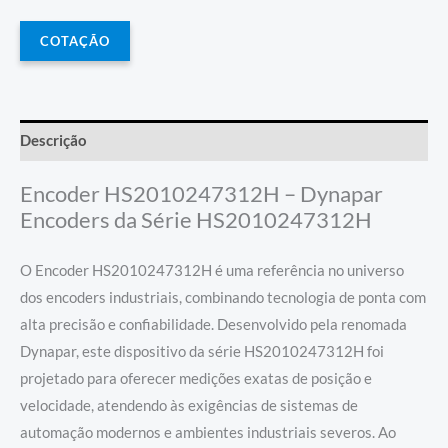
COTAÇÃO
Descrição
Encoder HS2010247312H – Dynapar
Encoders da Série HS2010247312H
O Encoder HS2010247312H é uma referência no universo
dos encoders industriais, combinando tecnologia de ponta com
alta precisão e confiabilidade. Desenvolvido pela renomada
Dynapar, este dispositivo da série HS2010247312H foi
projetado para oferecer medições exatas de posição e
velocidade, atendendo às exigências de sistemas de
automação modernos e ambientes industriais severos. Ao