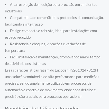
Alta resolução de medição para precisão em ambientes
industriais
Compatibilidade com múltiplos protocolos de comunicação,
facilitando a integração
Design compacto e robusto, ideal para instalações com
espaço reduzido
Resistência a choques, vibrações e variações de
temperatura
Fácil instalação e manutenção, promovendo maior tempo
de atividade dos sistemas
Essas características fazem do Encoder HS2010247312H
uma solução confiável e de alta performance para medições
precisas, sendo amplamente utilizado em processos de
automação e controle de movimento, onde cada detalhe e
precisão são cruciais para o sucesso operacional.
Benefícios de Utilizar o Encoder