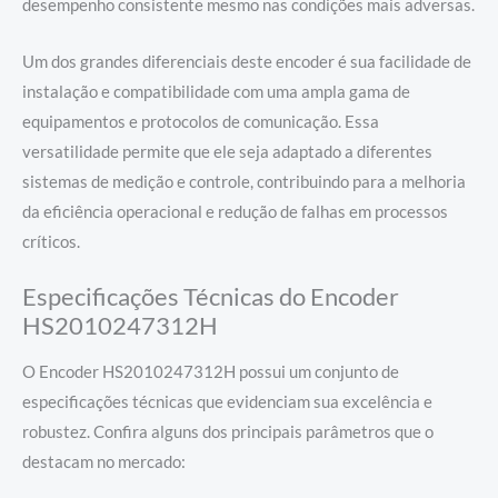
desempenho consistente mesmo nas condições mais adversas.
Um dos grandes diferenciais deste encoder é sua facilidade de
instalação e compatibilidade com uma ampla gama de
equipamentos e protocolos de comunicação. Essa
versatilidade permite que ele seja adaptado a diferentes
sistemas de medição e controle, contribuindo para a melhoria
da eficiência operacional e redução de falhas em processos
críticos.
Especificações Técnicas do Encoder
HS2010247312H
O Encoder HS2010247312H possui um conjunto de
especificações técnicas que evidenciam sua excelência e
robustez. Confira alguns dos principais parâmetros que o
destacam no mercado: