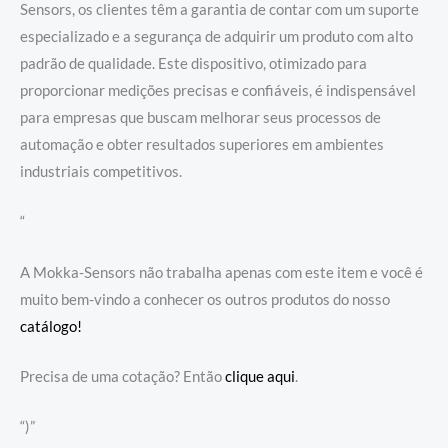
Sensors, os clientes têm a garantia de contar com um suporte
especializado e a segurança de adquirir um produto com alto
padrão de qualidade. Este dispositivo, otimizado para
proporcionar medições precisas e confiáveis, é indispensável
para empresas que buscam melhorar seus processos de
automação e obter resultados superiores em ambientes
industriais competitivos.
“
A Mokka-Sensors não trabalha apenas com este item e você é
muito bem-vindo a conhecer os outros produtos do nosso
catálogo!
Precisa de uma cotação? Então
clique aqui
.
“)”