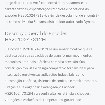
longo deste texto, você conhecerá detalhadamente as
características, especificações técnicas e benefícios do
Encoder HS2010247312H, além de descobrir onde encontrá-
lo, como na Mokka Sensors, distribuidor autorizado Dynapar.
Descrição Geral do Encoder
HS2010247312H
O Encoder HS2010247312H é um sensor rotativo que se
destaca pela sua capacidade de transformar movimentos
mecânicos em sinais elétricos com alta precisão. Sua
construção robusta e design compacto o tornam ideal para
integração em diversas aplicações industriais, como
automação, robótica, sistemas de controle e monitoramento.
Graças à sua engenharia avançada, o Encoder
HS2010247312H apresenta alta resistência a choques,
vibrações e variações de temperatura, garantindo