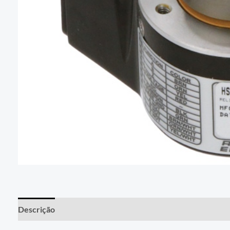
Descrição