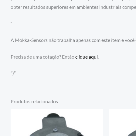
obter resultados superiores em ambientes industriais compet
“
A Mokka-Sensors não trabalha apenas com este item e você
Precisa de uma cotação? Então
clique aqui
.
“)”
Produtos relacionados