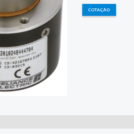
COTAÇÃO