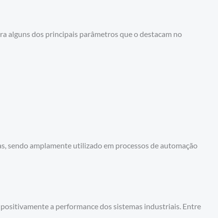
ra alguns dos principais parâmetros que o destacam no
sas, sendo amplamente utilizado em processos de automação
ositivamente a performance dos sistemas industriais. Entre