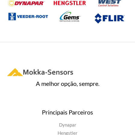
A melhor opção, sempre.
Principais Parceiros
Dynapar
Hengstler