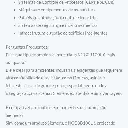
Sistemas de Controle de Processos (CLPs e SDCDs)
Máquinas e equipamentos de manufatura
Painéis de automação e controle industrial
Sistemas de segurança e intertravamento
Infraestrutura e gestão de edifícios inteligentes
Perguntas Frequentes:
Para que tipo de ambiente industrial o NGG3B100L é mais
adequado?
Ele é ideal para ambientes industriais exigentes que requerem
alta confiabilidade e precisão, como fábricas, usinas e
infraestruturas de grande porte, especialmente onde a
integração com sistemas Siemens existentes é uma vantagem.
É compatível com outros equipamentos de automação
Siemens?
Sim, como um produto Siemens, o NGG3B100L é projetado