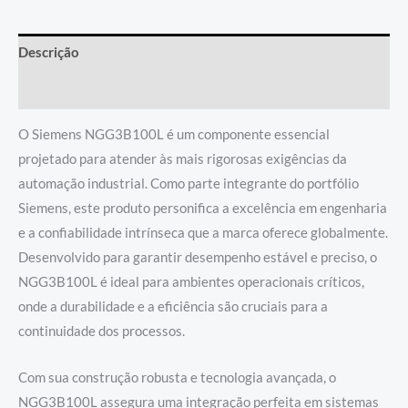
Descrição
Informação adicional
O Siemens NGG3B100L é um componente essencial
projetado para atender às mais rigorosas exigências da
automação industrial. Como parte integrante do portfólio
Siemens, este produto personifica a excelência em engenharia
e a confiabilidade intrínseca que a marca oferece globalmente.
Desenvolvido para garantir desempenho estável e preciso, o
NGG3B100L é ideal para ambientes operacionais críticos,
onde a durabilidade e a eficiência são cruciais para a
continuidade dos processos.
Com sua construção robusta e tecnologia avançada, o
NGG3B100L assegura uma integração perfeita em sistemas