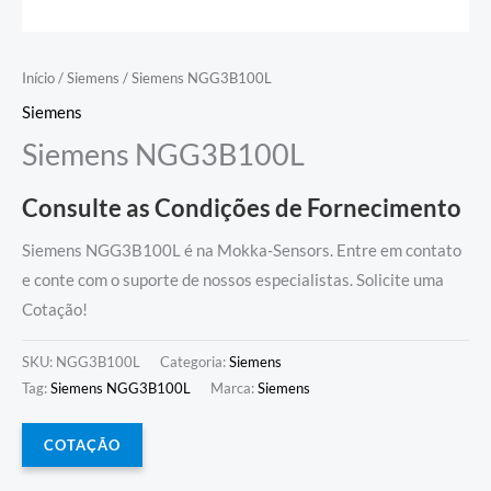
Início
/
Siemens
/ Siemens NGG3B100L
Siemens
Siemens NGG3B100L
Consulte as Condições de Fornecimento
Siemens NGG3B100L é na Mokka-Sensors. Entre em contato
e conte com o suporte de nossos especialistas. Solicite uma
Cotação!
SKU:
NGG3B100L
Categoria:
Siemens
Tag:
Siemens NGG3B100L
Marca:
Siemens
COTAÇÃO