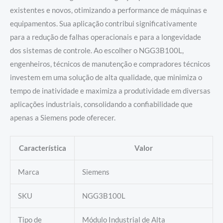
existentes e novos, otimizando a performance de máquinas e
equipamentos. Sua aplicação contribui significativamente
para a redução de falhas operacionais e para a longevidade
dos sistemas de controle. Ao escolher o NGG3B100L,
engenheiros, técnicos de manutenção e compradores técnicos
investem em uma solução de alta qualidade, que minimiza o
tempo de inatividade e maximiza a produtividade em diversas
aplicações industriais, consolidando a confiabilidade que
apenas a Siemens pode oferecer.
Característica
Valor
Marca
Siemens
SKU
NGG3B100L
Tipo de
Módulo Industrial de Alta