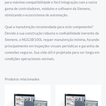
para máxima compatibilidade e fácil integração com a vasta
gama de controladores, módulos e software da Siemens,
otimizando o ecossistema de automação.
Qual a manutenção recomendada para este componente?
Devido à sua construção robusta e confiabilidade inerente da
Siemens, o NGG3B100L requer manutenção mínima, focando
principalmente em inspeções visuais periódicas e garantia de
conexões seguras. Sua vida útil é projetada para ser longa em
condições operacionais normais.
Produtos relacionados