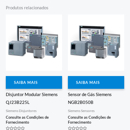
Produtos relacionados
SAIBA MAIS
SAIBA MAIS
Disjuntor Modular Siemens
Sensor de Gás Siemens
QJ23B225L
NGB2B050B
Siemens Disjuntores
Siemens Sensores
Consulte as Condições de
Consulte as Condições de
Fornecimento
Fornecimento