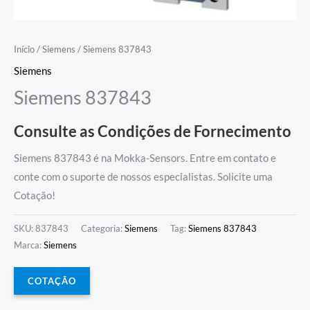
Início
/
Siemens
/ Siemens 837843
Siemens
Siemens 837843
Consulte as Condições de Fornecimento
Siemens 837843 é na Mokka-Sensors. Entre em contato e
conte com o suporte de nossos especialistas. Solicite uma
Cotação!
SKU:
837843
Categoria:
Siemens
Tag:
Siemens 837843
Marca:
Siemens
COTAÇÃO