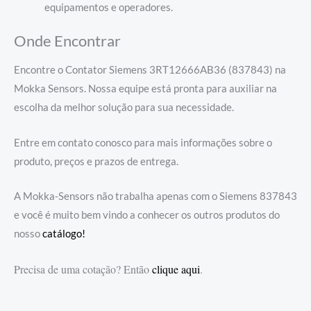
equipamentos e operadores.
Onde Encontrar
Encontre o Contator Siemens 3RT12666AB36 (837843) na
Mokka Sensors. Nossa equipe está pronta para auxiliar na
escolha da melhor solução para sua necessidade.
Entre em contato conosco para mais informações sobre o
produto, preços e prazos de entrega.
A Mokka-Sensors não trabalha apenas com o Siemens 837843
e você é muito bem vindo a conhecer os outros produtos do
nosso
catálogo!
Precisa de uma cotação? Então
clique aqui
.