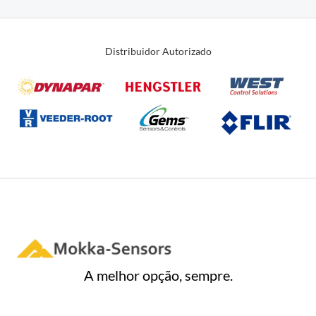
de
5
Distribuidor Autorizado
A melhor opção, sempre.