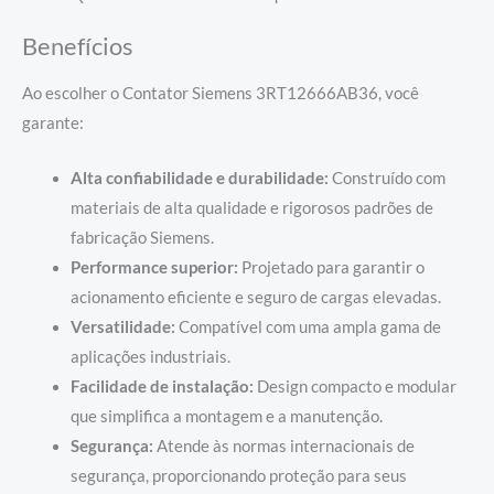
Benefícios
Ao escolher o Contator Siemens 3RT12666AB36, você
garante:
Alta confiabilidade e durabilidade:
Construído com
materiais de alta qualidade e rigorosos padrões de
fabricação Siemens.
Performance superior:
Projetado para garantir o
acionamento eficiente e seguro de cargas elevadas.
Versatilidade:
Compatível com uma ampla gama de
aplicações industriais.
Facilidade de instalação:
Design compacto e modular
que simplifica a montagem e a manutenção.
Segurança:
Atende às normas internacionais de
segurança, proporcionando proteção para seus