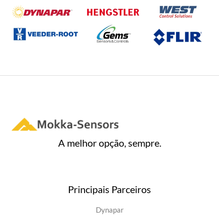
A melhor opção, sempre.
Principais Parceiros
Dynapar