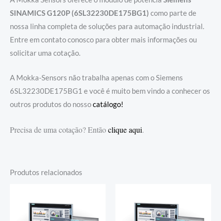
SINAMICS G120P (6SL32230DE175BG1)
como parte de
nossa linha completa de soluções para automação industrial.
Entre em contato conosco para obter mais informações ou
solicitar uma cotação.
A Mokka-Sensors não trabalha apenas com o Siemens
6SL32230DE175BG1 e você é muito bem vindo a conhecer os
outros produtos do nosso
catálogo!
Precisa de uma cotação? Então
clique aqui
.
Produtos relacionados