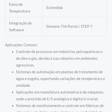
Faixa de
Estendida
Temperatura
Integração de
Siemens TIA Portal / STEP 7
Software
Aplicações Comuns:
Controle de processos em indústrias petroquímicas e
de óleo e gás, devido à sua robustez em ambientes
agressivos.
Sistemas de automação em plantas de tratamento de
água e esgoto, suportando variações de temperatura e
umidade.
Aplicações em manufatura automotiva e de máquinas,
onde a precisão de E/S analógica e digital é crucial.
Sistemas de monitoramento e controle em fábricas de