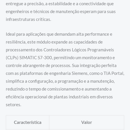
entregue a precisão, a estabilidade e a conectividade que
engenheiros e técnicos de manutenção esperam para suas
infraestruturas críticas.
Ideal para aplicações que demandam alta performance e
resiliência, este módulo expande as capacidades de
processamento dos Controladores Lógicos Programáveis
(CLPs) SIMATIC S7-300, permitindo um monitoramento e
controle abrangente de processos. Sua integração perfeita
com as plataformas de engenharia Siemens, como o TIA Portal,
simplifica a configuração, a programação e a manutenção,
reduzindo o tempo de comissionamento e aumentando a
eficiência operacional de plantas industriais em diversos
setores.
Característica
Valor