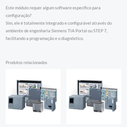
Este módulo requer algum software específico para
configuração?
Sim, ele é totalmente integrado e configurável através do
ambiente de engenharia Siemens TIA Portal ou STEP 7,
facilitando a programação e o diagnóstico.
Produtos relacionados