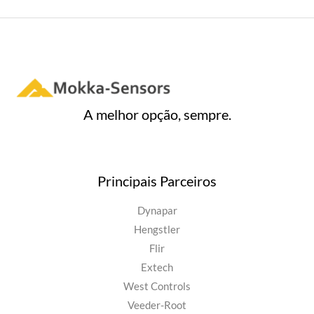
A melhor opção, sempre.
Principais Parceiros
Dynapar
Hengstler
Flir
Extech
West Controls
Veeder-Root