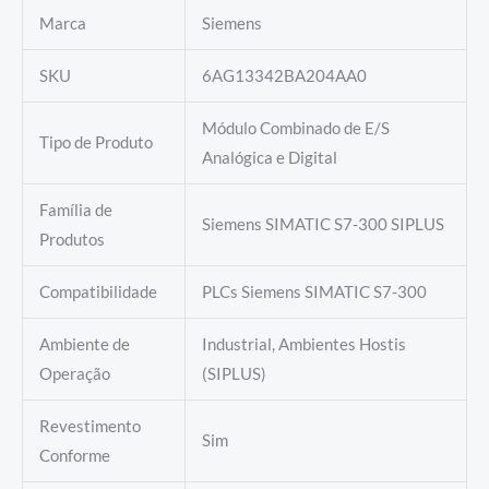
Marca
Siemens
SKU
6AG13342BA204AA0
Módulo Combinado de E/S
Tipo de Produto
Analógica e Digital
Família de
Siemens SIMATIC S7-300 SIPLUS
Produtos
Compatibilidade
PLCs Siemens SIMATIC S7-300
Ambiente de
Industrial, Ambientes Hostis
Operação
(SIPLUS)
Revestimento
Sim
Conforme