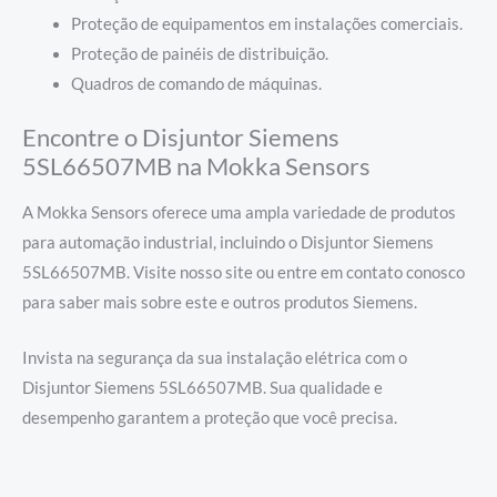
Proteção de equipamentos em instalações comerciais.
Proteção de painéis de distribuição.
Quadros de comando de máquinas.
Encontre o Disjuntor Siemens
5SL66507MB na Mokka Sensors
A Mokka Sensors oferece uma ampla variedade de produtos
para automação industrial, incluindo o Disjuntor Siemens
5SL66507MB. Visite nosso site ou entre em contato conosco
para saber mais sobre este e outros produtos Siemens.
Invista na segurança da sua instalação elétrica com o
Disjuntor Siemens 5SL66507MB. Sua qualidade e
desempenho garantem a proteção que você precisa.