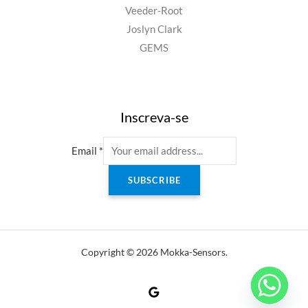
Veeder-Root
Joslyn Clark
GEMS
Inscreva-se
Email
*
SUBSCRIBE
Copyright © 2026 Mokka-Sensors.