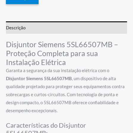
Descrição
Disjuntor Siemens 5SL66507MB –
Proteção Completa para sua
Instalação Elétrica
Garanta a segurança da sua instalação elétrica com o
Disjuntor Siemens 5SL66507MB
, um dispositivo de alta
qualidade projetado para proteger seus equipamentos contra
sobrecargas e curtos-circuitos. Com tecnologia de ponta e
design compacto, o 5SL66507MB oferece confiabilidade e
desempenho excepcionais.
Características do Disjuntor
5SL66507MB: