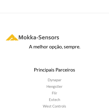
A melhor opção, sempre.
Principais Parceiros
Dynapar
Hengstler
Flir
Extech
West Controls