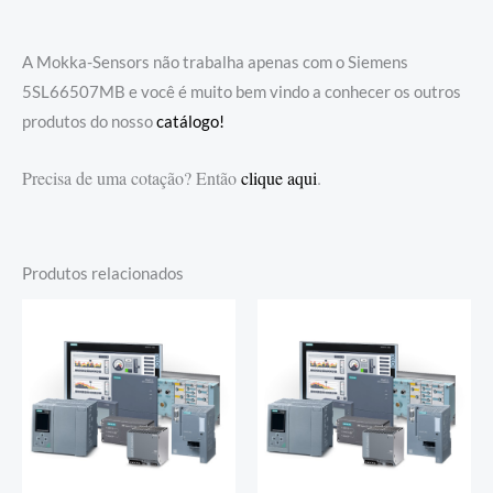
A Mokka-Sensors não trabalha apenas com o Siemens
5SL66507MB e você é muito bem vindo a conhecer os outros
produtos do nosso
catálogo!
Precisa de uma cotação? Então
clique aqui
.
Produtos relacionados