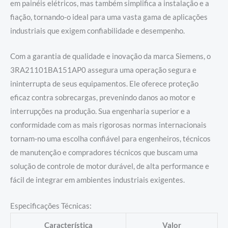
em painéis elétricos, mas também simplifica a instalação e a
fiação, tornando-o ideal para uma vasta gama de aplicações
industriais que exigem confiabilidade e desempenho.
Com a garantia de qualidade e inovação da marca Siemens, o
3RA21101BA151AP0 assegura uma operação segura e
ininterrupta de seus equipamentos. Ele oferece proteção
eficaz contra sobrecargas, prevenindo danos ao motor e
interrupções na produção. Sua engenharia superior e a
conformidade com as mais rigorosas normas internacionais
tornam-no uma escolha confiável para engenheiros, técnicos
de manutenção e compradores técnicos que buscam uma
solução de controle de motor durável, de alta performance e
fácil de integrar em ambientes industriais exigentes.
Especificações Técnicas:
Característica
Valor