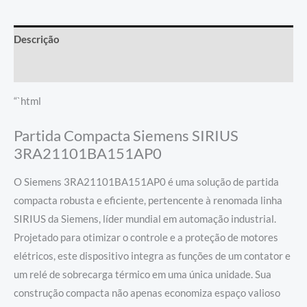
Descrição
Informação adicional
“`html
Partida Compacta Siemens SIRIUS
3RA21101BA151AP0
O Siemens 3RA21101BA151AP0 é uma solução de partida
compacta robusta e eficiente, pertencente à renomada linha
SIRIUS da Siemens, líder mundial em automação industrial.
Projetado para otimizar o controle e a proteção de motores
elétricos, este dispositivo integra as funções de um contator e
um relé de sobrecarga térmico em uma única unidade. Sua
construção compacta não apenas economiza espaço valioso