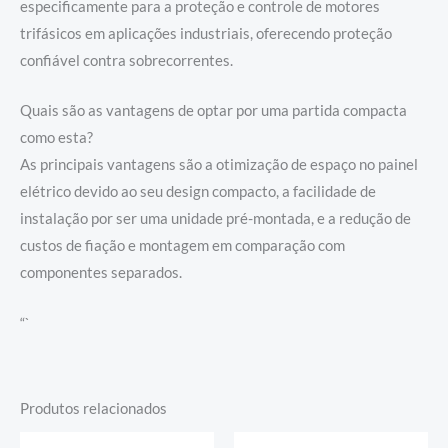
especificamente para a proteção e controle de motores
trifásicos em aplicações industriais, oferecendo proteção
confiável contra sobrecorrentes.
Quais são as vantagens de optar por uma partida compacta
como esta?
As principais vantagens são a otimização de espaço no painel
elétrico devido ao seu design compacto, a facilidade de
instalação por ser uma unidade pré-montada, e a redução de
custos de fiação e montagem em comparação com
componentes separados.
“`
Produtos relacionados