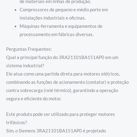
de materiais em linhas de produção.
Compressores de pequeno e médio porte em
instalações industriais e oficinas.
Máquinas-ferramenta e equipamentos de
processamento em fábricas diversas.
Perguntas Frequentes:
Qual a principal função do 3RA21101BA151AP0 em um
sistema industrial?
Ele atua como uma partida direta para motores elétricos,
combinando as funções de acionamento (contator) e proteção
contra sobrecarga (relé térmico), garantindo a operação
segura e eficiente do motor.
Este produto pode ser utilizado para proteger motores
trifásicos?
Sim, o Siemens 3RA21101BA151AP0 é projetado