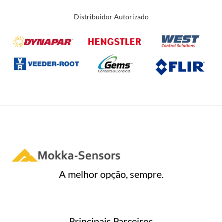
Distribuidor Autorizado
A melhor opção, sempre.
Principais Parceiros