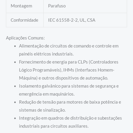
Montagem
Parafuso
Conformidade
IEC 61558-2-2, UL, CSA
Aplicações Comuns:
Alimentação de circuitos de comando e controle em
painéis elétricos industriais.
Fornecimento de energia para CLPs (Controladores
Lógico Programáveis), IHMs (Interfaces Homem-
Máquina) e outros dispositivos de automação.
Isolamento galvânico para sistemas de segurança e
emergência em maquinários.
Redução de tensão para motores de baixa potência e
sistemas de sinalização.
Integração em quadros de distribuição e subestações
industriais para circuitos auxiliares.