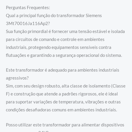
Perguntas Frequentes:
Qual a principal função do transformador Siemens
3Mt70016Ja116Ap2?
Sua função primordial é fornecer uma tensão estável e isolada
para circuitos de comando e controle em ambientes
industriais, protegendo equipamentos sensíveis contra
flutuações e garantindo a segurança operacional do sistema.
Este transformador é adequado para ambientes industriais
agressivos?
Sim, com seu design robusto, alta classe de isolamento (Classe
F) e construção que atende a padrões rigorosos, ele é ideal
para suportar variações de temperatura, vibrações e outras
condições desafiadoras comuns em ambientes industriais.
Posso utilizar este transformador para alimentar dispositivos