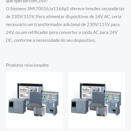
que operam com 24V?
O Siemens 3Mt70016Ja116Ap2 oferece tensões secundárias
de 230V/115V. Para alimentar dispositivos de 24V AC, seria
necessário um transformador adicional de 230V/115V para
24V, ou um retificador para converter a saída AC para 24V
DC, conforme a necessidade do seu dispositivo.
Produtos relacionados