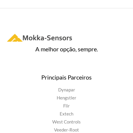
A melhor opção, sempre.
Principais Parceiros
Dynapar
Hengstler
Flir
Extech
West Controls
Veeder-Root