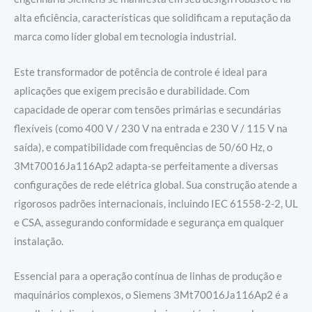
alta eficiência, características que solidificam a reputação da
marca como líder global em tecnologia industrial.
Este transformador de potência de controle é ideal para
aplicações que exigem precisão e durabilidade. Com
capacidade de operar com tensões primárias e secundárias
flexíveis (como 400 V / 230 V na entrada e 230 V / 115 V na
saída), e compatibilidade com frequências de 50/60 Hz, o
3Mt70016Ja116Ap2 adapta-se perfeitamente a diversas
configurações de rede elétrica global. Sua construção atende a
rigorosos padrões internacionais, incluindo IEC 61558-2-2, UL
e CSA, assegurando conformidade e segurança em qualquer
instalação.
Essencial para a operação contínua de linhas de produção e
maquinários complexos, o Siemens 3Mt70016Ja116Ap2 é a