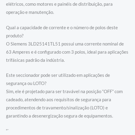
elétricos, como motores e painéis de distribuição, para
operação e manutenção.
Qual a capacidade de corrente e o número de polos deste
produto?
O Siemens 3LD25141TL51 possui uma corrente nominal de
63 Amperes e é configurado com 3 polos, ideal para aplicações
trifásicas padrão da indústria.
Este seccionador pode ser utilizado em aplicações de
segurança ou LOTO?
Sim, ele é projetado para ser travável na posição “OFF” com
cadeado, atendendo aos requisitos de segurança para
procedimentos de travamento/sinalização (LOTO) e
garantindo a desenergização segura de equipamentos.
“`