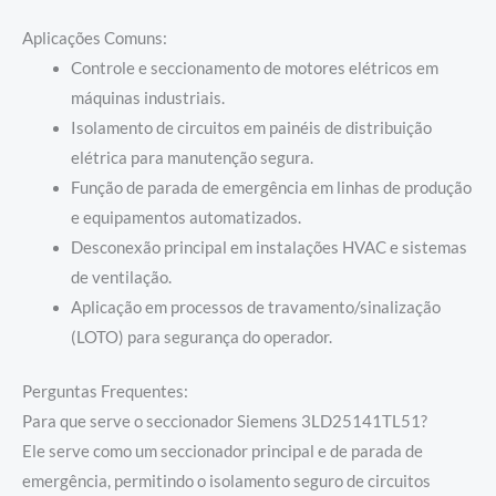
Aplicações Comuns:
Controle e seccionamento de motores elétricos em
máquinas industriais.
Isolamento de circuitos em painéis de distribuição
elétrica para manutenção segura.
Função de parada de emergência em linhas de produção
e equipamentos automatizados.
Desconexão principal em instalações HVAC e sistemas
de ventilação.
Aplicação em processos de travamento/sinalização
(LOTO) para segurança do operador.
Perguntas Frequentes:
Para que serve o seccionador Siemens 3LD25141TL51?
Ele serve como um seccionador principal e de parada de
emergência, permitindo o isolamento seguro de circuitos