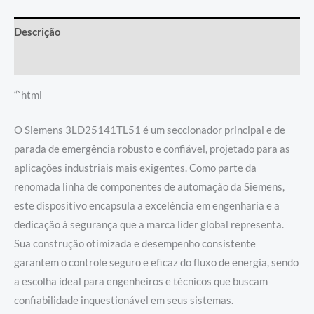
Descrição
Informação adicional
“`html
O Siemens 3LD25141TL51 é um seccionador principal e de
parada de emergência robusto e confiável, projetado para as
aplicações industriais mais exigentes. Como parte da
renomada linha de componentes de automação da Siemens,
este dispositivo encapsula a excelência em engenharia e a
dedicação à segurança que a marca líder global representa.
Sua construção otimizada e desempenho consistente
garantem o controle seguro e eficaz do fluxo de energia, sendo
a escolha ideal para engenheiros e técnicos que buscam
confiabilidade inquestionável em seus sistemas.