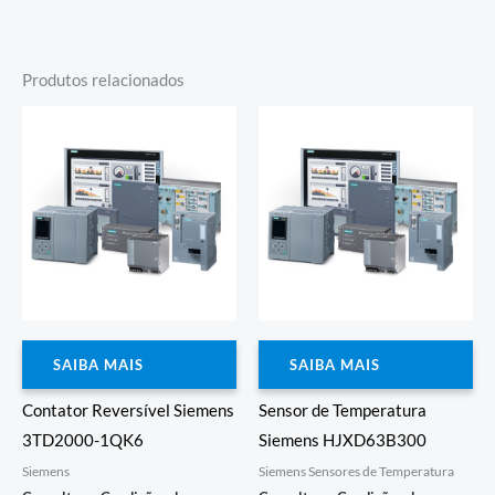
Produtos relacionados
SAIBA MAIS
SAIBA MAIS
Contator Reversível Siemens
Sensor de Temperatura
3TD2000-1QK6
Siemens HJXD63B300
Siemens
Siemens Sensores de Temperatura