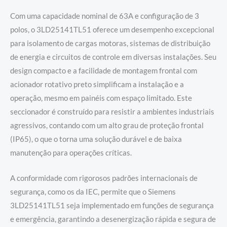
Com uma capacidade nominal de 63A e configuração de 3
polos, o 3LD25141TL51 oferece um desempenho excepcional
para isolamento de cargas motoras, sistemas de distribuição
de energia e circuitos de controle em diversas instalações. Seu
design compacto e a facilidade de montagem frontal com
acionador rotativo preto simplificam a instalação e a
operação, mesmo em painéis com espaço limitado. Este
seccionador é construído para resistir a ambientes industriais
agressivos, contando com um alto grau de proteção frontal
(IP65), o que o torna uma solução durável e de baixa
manutenção para operações críticas.
A conformidade com rigorosos padrões internacionais de
segurança, como os da IEC, permite que o Siemens
3LD25141TL51 seja implementado em funções de segurança
e emergência, garantindo a desenergização rápida e segura de