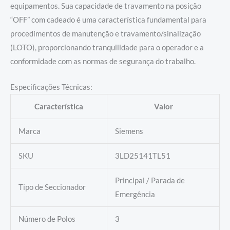
equipamentos. Sua capacidade de travamento na posição
“OFF” com cadeado é uma característica fundamental para
procedimentos de manutenção e travamento/sinalização
(LOTO), proporcionando tranquilidade para o operador e a
conformidade com as normas de segurança do trabalho.
Especificações Técnicas:
Característica
Valor
Marca
Siemens
SKU
3LD25141TL51
Principal / Parada de
Tipo de Seccionador
Emergência
Número de Polos
3