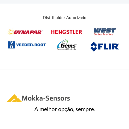
Distribuidor Autorizado
A melhor opção, sempre.