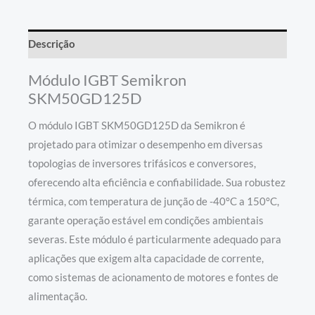
Descrição
Módulo IGBT Semikron
SKM50GD125D
O módulo IGBT SKM50GD125D da Semikron é
projetado para otimizar o desempenho em diversas
topologias de inversores trifásicos e conversores,
oferecendo alta eficiência e confiabilidade. Sua robustez
térmica, com temperatura de junção de -40°C a 150°C,
garante operação estável em condições ambientais
severas. Este módulo é particularmente adequado para
aplicações que exigem alta capacidade de corrente,
como sistemas de acionamento de motores e fontes de
alimentação.