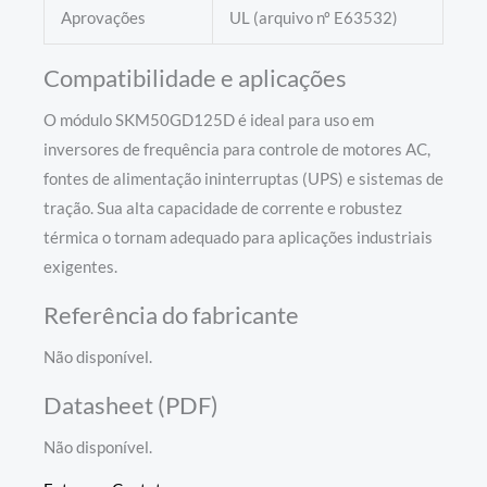
Aprovações
UL (arquivo nº E63532)
Compatibilidade e aplicações
O módulo SKM50GD125D é ideal para uso em
inversores de frequência para controle de motores AC,
fontes de alimentação ininterruptas (UPS) e sistemas de
tração. Sua alta capacidade de corrente e robustez
térmica o tornam adequado para aplicações industriais
exigentes.
Referência do fabricante
Não disponível.
Datasheet (PDF)
Não disponível.