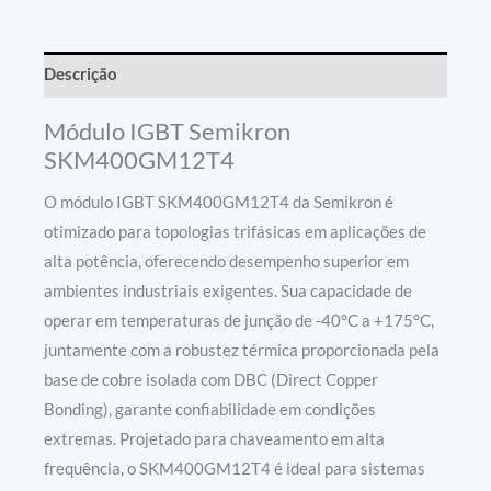
Descrição
Módulo IGBT Semikron
SKM400GM12T4
O módulo IGBT SKM400GM12T4 da Semikron é
otimizado para topologias trifásicas em aplicações de
alta potência, oferecendo desempenho superior em
ambientes industriais exigentes. Sua capacidade de
operar em temperaturas de junção de -40°C a +175°C,
juntamente com a robustez térmica proporcionada pela
base de cobre isolada com DBC (Direct Copper
Bonding), garante confiabilidade em condições
extremas. Projetado para chaveamento em alta
frequência, o SKM400GM12T4 é ideal para sistemas