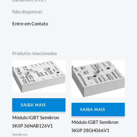
Não disponível.
Entre em Contato
Produtos relacionados
SAIBA MAIS
SAIBA MAIS
Módulo IGBT Semikron
Módulo IGBT Semikron
SKiiP 36NAB126V1
SKiiP 28GH066V1
Semikron