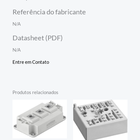
Referência do fabricante
N/A
Datasheet (PDF)
N/A
Entre em Contato
Produtos relacionados