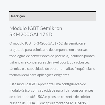
Descrição
Módulo IGBT Semikron
SKM200GAL176D
O módulo IGBT SKM200GAL176D da Semikron é
projetado para otimizar o desempenho em diversas
topologias de conversores de potência, incluindo pontes
trifásicas e conversores de nível boost. Sua robustez
térmica e a capacidade de operar em altas frequências o
tornam ideal para aplicações exigentes.
Este módulo IGBT apresenta uma configuração de
módulo único, com capacidade para lidar com correntes
de coletor de até 150A e picos de corrente de coletor
pulsada de 300A. O encapsulamento SEMITRANS 3