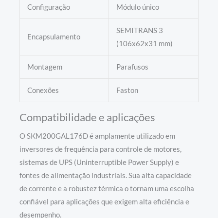
Configuração
Módulo único
SEMITRANS 3
Encapsulamento
(106x62x31 mm)
Montagem
Parafusos
Conexões
Faston
Compatibilidade e aplicações
O SKM200GAL176D é amplamente utilizado em
inversores de frequência para controle de motores,
sistemas de UPS (Uninterruptible Power Supply) e
fontes de alimentação industriais. Sua alta capacidade
de corrente e a robustez térmica o tornam uma escolha
confiável para aplicações que exigem alta eficiência e
desempenho.