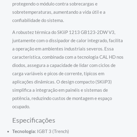
protegendo o módulo contra sobrecargas e
sobretemperaturas, aumentando a vida útil e a
confiabilidade do sistema.
A robustez térmica do SKiiP 1213 GB123-2DW V3,
juntamente com o dissipador de calor integrado, facilita
a operação em ambientes industriais severos. Essa
característica, combinada com a tecnologia CAL HD nos
diodos, assegura a capacidade de lidar com ciclos de
carga variáveis e picos de corrente, típicos em
aplicações dinâmicas. O design compacto (SKiiP3)
simplifica a integração em painéis e sistemas de
potência, reduzindo custos de montagem e espaço
ocupado.
Especificações
Tecnologia:
IGBT 3 (Trench)