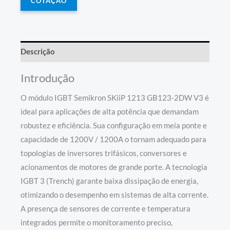
COTAÇÃO
Descrição
Introdução
O módulo IGBT Semikron SKiiP 1213 GB123-2DW V3 é
ideal para aplicações de alta potência que demandam
robustez e eficiência. Sua configuração em meia ponte e
capacidade de 1200V / 1200A o tornam adequado para
topologias de inversores trifásicos, conversores e
acionamentos de motores de grande porte. A tecnologia
IGBT 3 (Trench) garante baixa dissipação de energia,
otimizando o desempenho em sistemas de alta corrente.
A presença de sensores de corrente e temperatura
integrados permite o monitoramento preciso,