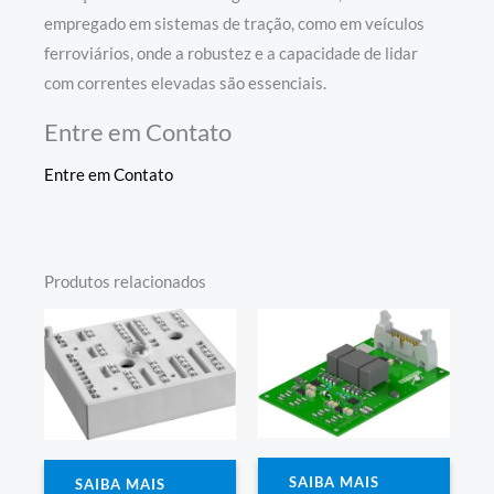
empregado em sistemas de tração, como em veículos
ferroviários, onde a robustez e a capacidade de lidar
com correntes elevadas são essenciais.
Entre em Contato
Entre em Contato
Produtos relacionados
SAIBA MAIS
SAIBA MAIS