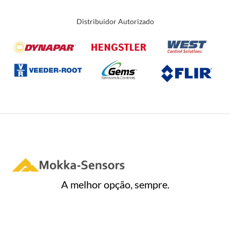
Distribuidor Autorizado
A melhor opção, sempre.