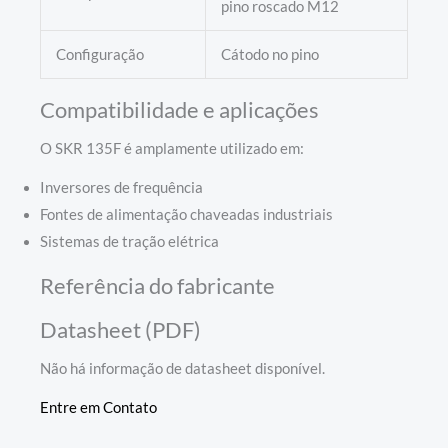
pino roscado M12
Configuração
Cátodo no pino
Compatibilidade e aplicações
O SKR 135F é amplamente utilizado em:
Inversores de frequência
Fontes de alimentação chaveadas industriais
Sistemas de tração elétrica
Referência do fabricante
Datasheet (PDF)
Não há informação de datasheet disponível.
Entre em Contato