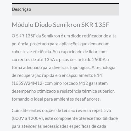
Descrição
Módulo Diodo Semikron SKR 135F
O SKR 135F da Semikron é um diodo retificador de alta
potência, projetado para aplicações que demandam
robustez e eficiência. Sua capacidade de lidar com
correntes de até 135A e picos de surto de 2500A o
torna adequado para diversas topologias. A tecnologia
de recuperação rápida e o encapsulamento E14
(165SW24M12) com pino roscado M12 garantem
desempenho otimizado e resistência térmica superior,
tornando-o ideal para ambientes desafiadores.
Com diferentes opções de tensão reversa repetitiva
(800V a 1200V), este componente oferece flexibilidade
para atender às necessidades específicas de cada