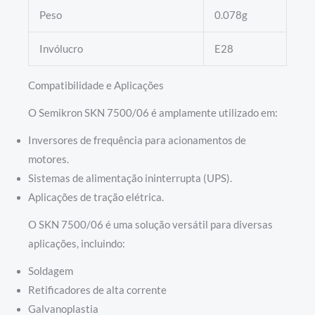
Peso
0.078g
Invólucro
E28
Compatibilidade e Aplicações
O Semikron SKN 7500/06 é amplamente utilizado em:
Inversores de frequência para acionamentos de
motores.
Sistemas de alimentação ininterrupta (UPS).
Aplicações de tração elétrica.
O SKN 7500/06 é uma solução versátil para diversas
aplicações, incluindo:
Soldagem
Retificadores de alta corrente
Galvanoplastia