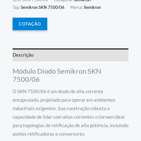
Tag:
Semikron SKN 7500/06
Marca:
Semikron
COTAÇÃO
Descrição
Módulo Diodo Semikron SKN
7500/06
O SKN 7500/06 é um diodo de alta corrente
encapsulado, projetado para operar em ambientes
industriais exigentes. Sua construção robusta e
capacidade de lidar com altas correntes o tornam ideal
para topologias de retificação de alta potência, incluindo
pontes retificadoras e conversores.