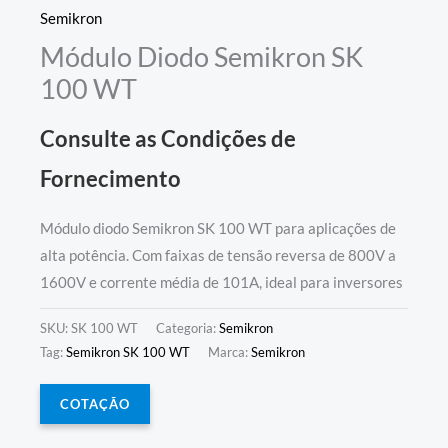
Semikron
Módulo Diodo Semikron SK
100 WT
Consulte as Condições de
Fornecimento
Módulo diodo Semikron SK 100 WT para aplicações de
alta potência. Com faixas de tensão reversa de 800V a
1600V e corrente média de 101A, ideal para inversores
SKU:
SK 100 WT
Categoria:
Semikron
Tag:
Semikron SK 100 WT
Marca:
Semikron
COTAÇÃO