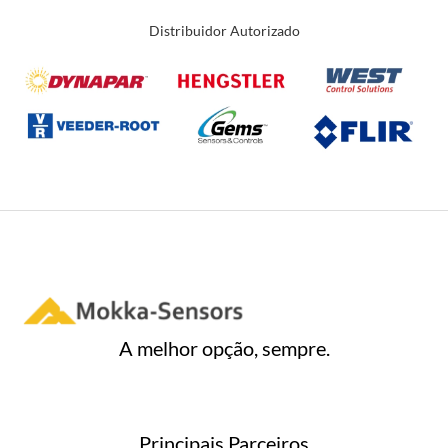
Distribuidor Autorizado
A melhor opção, sempre.
Principais Parceiros