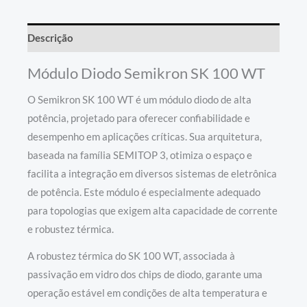
Descrição
Módulo Diodo Semikron SK 100 WT
O Semikron SK 100 WT é um módulo diodo de alta
potência, projetado para oferecer confiabilidade e
desempenho em aplicações críticas. Sua arquitetura,
baseada na família SEMITOP 3, otimiza o espaço e
facilita a integração em diversos sistemas de eletrônica
de potência. Este módulo é especialmente adequado
para topologias que exigem alta capacidade de corrente
e robustez térmica.
A robustez térmica do SK 100 WT, associada à
passivação em vidro dos chips de diodo, garante uma
operação estável em condições de alta temperatura e