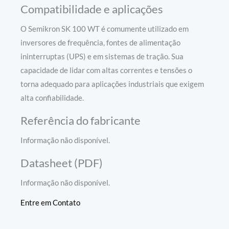
Compatibilidade e aplicações
O Semikron SK 100 WT é comumente utilizado em
inversores de frequência, fontes de alimentação
ininterruptas (UPS) e em sistemas de tração. Sua
capacidade de lidar com altas correntes e tensões o
torna adequado para aplicações industriais que exigem
alta confiabilidade.
Referência do fabricante
Informação não disponível.
Datasheet (PDF)
Informação não disponível.
Entre em Contato