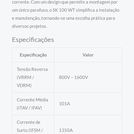
corrente. Com um design que permite a montagem por
um único parafuso, o SK 100 WT simplifica a instalação
e manutenção, tornando-se uma escolha prática para
diversos projetos.
Especificações
Especificação
Valor
Tensão Reversa
(VRRM /
800V – 1600V
VDRM)
Corrente Média
101A
(ITAV / IFAV)
Corrente de
Surto (IFSM /
1350A