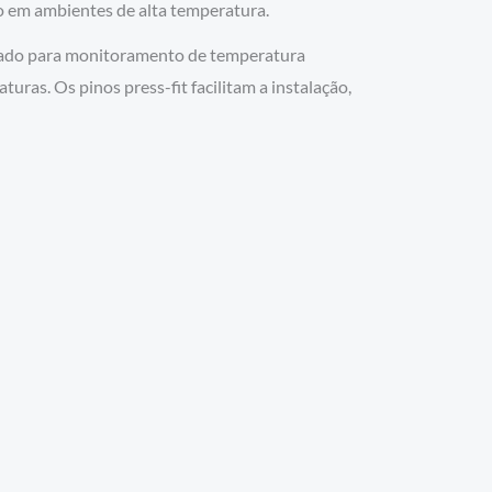
 em ambientes de alta temperatura.
grado para monitoramento de temperatura
ras. Os pinos press-fit facilitam a instalação,