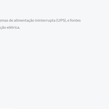
mas de alimentação ininterrupta (UPS), e fontes
ção elétrica.