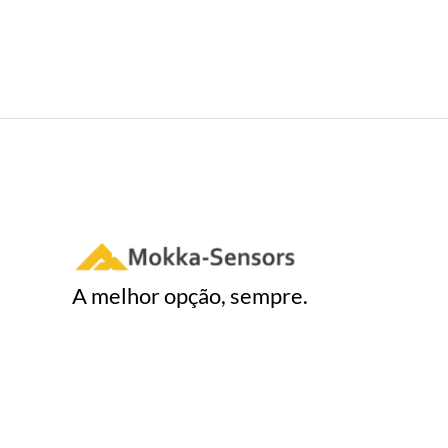
A melhor opção, sempre.