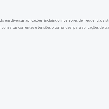
 diversas aplicações, incluindo inversores de frequência, siste
 com altas correntes e tensões o torna ideal para aplicações de tra