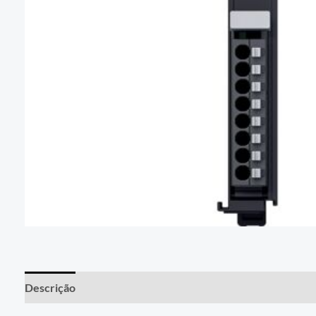
Descrição