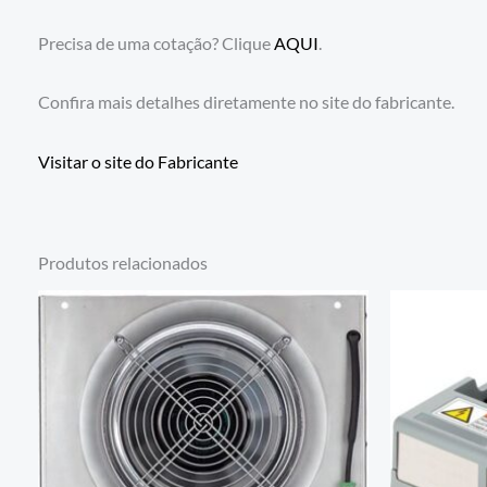
Precisa de uma cotação? Clique
AQUI
.
Confira mais detalhes diretamente no site do fabricante.
Visitar o site do Fabricante
Produtos relacionados