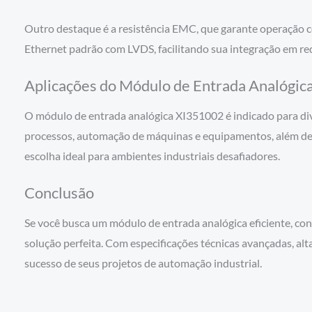
Outro destaque é a resistência EMC, que garante operação 
Ethernet padrão com LVDS, facilitando sua integração em red
Aplicações do Módulo de Entrada Analógi
O módulo de entrada analógica XI351002 é indicado para dive
processos, automação de máquinas e equipamentos, além de 
escolha ideal para ambientes industriais desafiadores.
Conclusão
Se você busca um módulo de entrada analógica eficiente, con
solução perfeita. Com especificações técnicas avançadas, alta
sucesso de seus projetos de automação industrial.