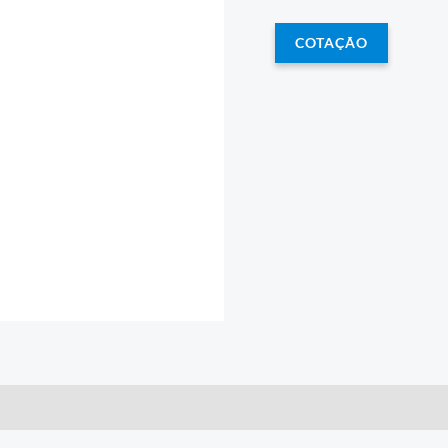
COTAÇÃO