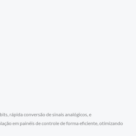
bits, rápida conversão de sinais analógicos, e
lação em painéis de controle de forma eficiente, otimizando