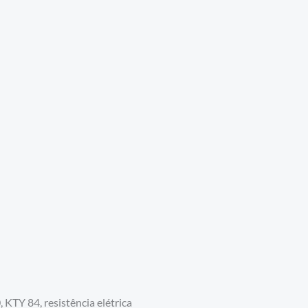
TY 84, resistência elétrica