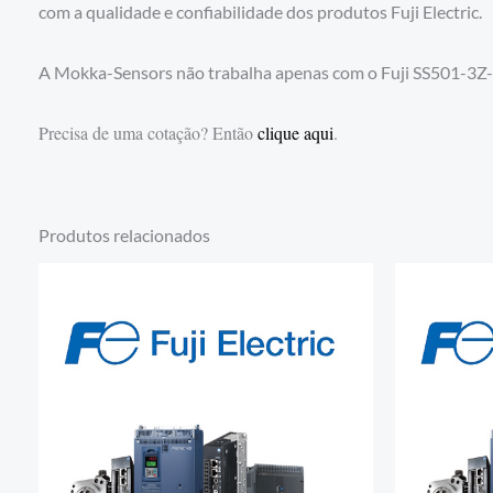
com a qualidade e confiabilidade dos produtos Fuji Electric.
A Mokka-Sensors não trabalha apenas com o Fuji SS501-3Z-
Precisa de uma cotação? Então
clique aqui
.
Produtos relacionados