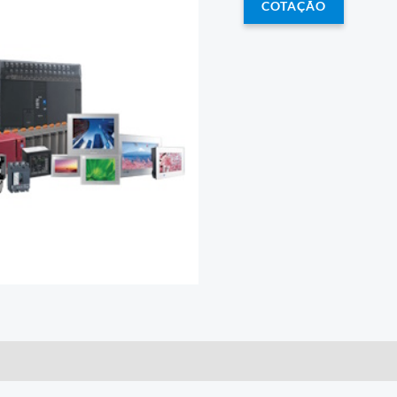
COTAÇÃO