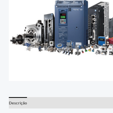
Descrição