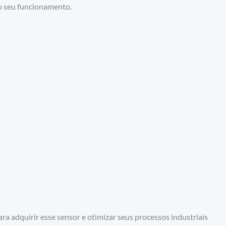
o seu funcionamento.
ra adquirir esse sensor e otimizar seus processos industriais