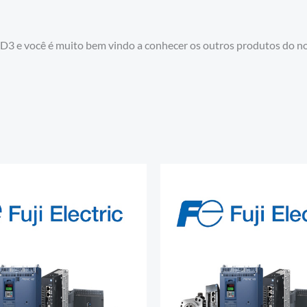
D3 e você é muito bem vindo a conhecer os outros produtos do n