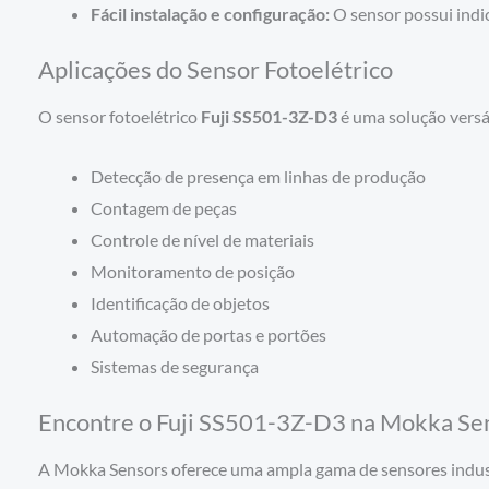
Fácil instalação e configuração:
O sensor possui indi
Aplicações do Sensor Fotoelétrico
O sensor fotoelétrico
Fuji SS501-3Z-D3
é uma solução versát
Detecção de presença em linhas de produção
Contagem de peças
Controle de nível de materiais
Monitoramento de posição
Identificação de objetos
Automação de portas e portões
Sistemas de segurança
Encontre o Fuji SS501-3Z-D3 na Mokka Se
A Mokka Sensors oferece uma ampla gama de sensores indust