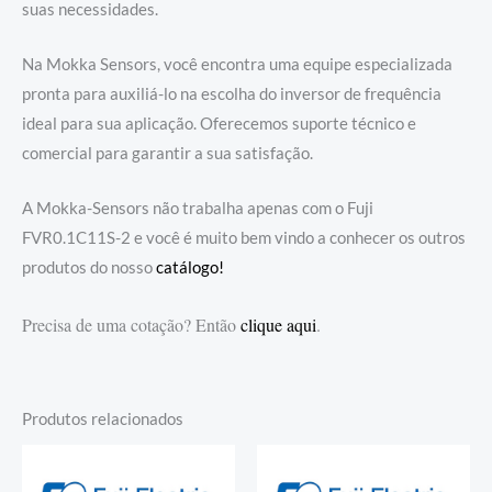
suas necessidades.
Na Mokka Sensors, você encontra uma equipe especializada
pronta para auxiliá-lo na escolha do inversor de frequência
ideal para sua aplicação. Oferecemos suporte técnico e
comercial para garantir a sua satisfação.
A Mokka-Sensors não trabalha apenas com o Fuji
FVR0.1C11S-2 e você é muito bem vindo a conhecer os outros
produtos do nosso
catálogo!
Precisa de uma cotação? Então
clique aqui
.
Produtos relacionados