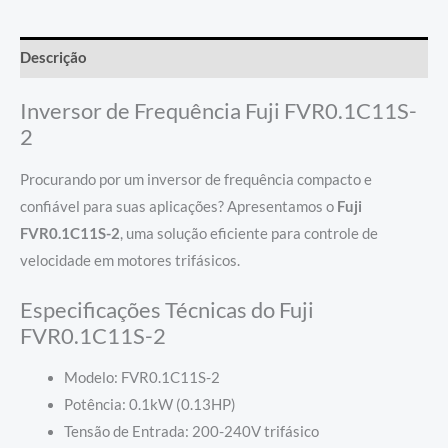
Descrição
Inversor de Frequência Fuji FVR0.1C11S-
2
Procurando por um inversor de frequência compacto e
confiável para suas aplicações? Apresentamos o
Fuji
FVR0.1C11S-2
, uma solução eficiente para controle de
velocidade em motores trifásicos.
Especificações Técnicas do Fuji
FVR0.1C11S-2
Modelo: FVR0.1C11S-2
Potência: 0.1kW (0.13HP)
Tensão de Entrada: 200-240V trifásico