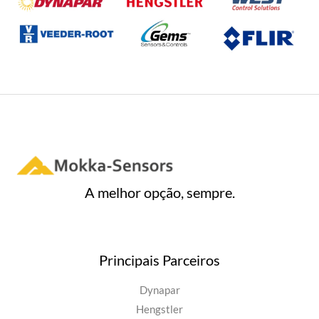
A melhor opção, sempre.
Principais Parceiros
Dynapar
Hengstler