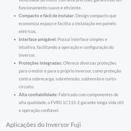
funcionamento suave e eficiente.
Compacto e fácil de instalar:
Design compacto que
economiza espaço e facilita a instalação em painéis
elétricos.
Interface amigável:
Possui interface simples e
intuitiva, facilitando a operação e configuração do
inversor.
Proteções integradas:
Oferece diversas proteções
para o motor e para o próprio inversor, como proteção
contra sobrecarga, sobretensão, subtensão e curto-
circuito.
Alta confiabilidade:
Fabricado com componentes de
alta qualidade, o FVR0.1C11S-2 garante longa vida útil
e operação confiável.
Aplicações do Inversor Fuji