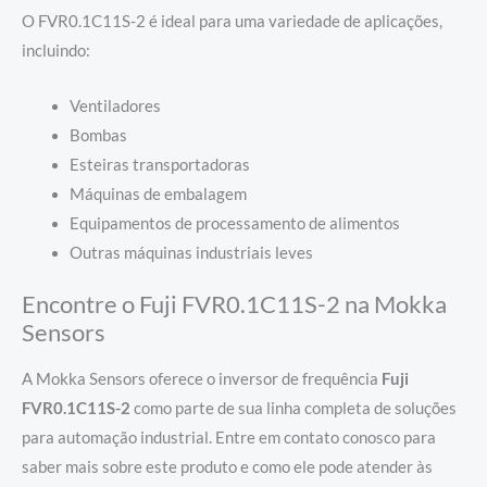
O FVR0.1C11S-2 é ideal para uma variedade de aplicações,
incluindo:
Ventiladores
Bombas
Esteiras transportadoras
Máquinas de embalagem
Equipamentos de processamento de alimentos
Outras máquinas industriais leves
Encontre o Fuji FVR0.1C11S-2 na Mokka
Sensors
A Mokka Sensors oferece o inversor de frequência
Fuji
FVR0.1C11S-2
como parte de sua linha completa de soluções
para automação industrial. Entre em contato conosco para
saber mais sobre este produto e como ele pode atender às