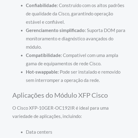
Confiabilidade:
Construído com os altos padrões
de qualidade da Cisco, garantindo operação
estável e confiável.
Gerenciamento simplificado:
Suporta DOM para
monitoramento e diagnóstico avançados do
módulo.
Compatibilidade:
Compatível com uma ampla
gama de equipamentos de rede Cisco.
Hot-swappable:
Pode ser instalado e removido
sem interromper a operação da rede.
Aplicações do Módulo XFP Cisco
O Cisco XFP-10GER-OC192IR é ideal para uma
variedade de aplicações, incluindo:
Data centers