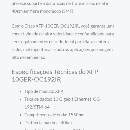
oferece suporte a distâncias de transmissão de até
40km em fibra monomodo (SMF).
Com o Cisco XFP-10GER-OC192IR, você garante uma
conectividade de alta velocidade e confiabilidade para
seus equipamentos de rede, ideal para data centers,
redes metropolitanas e outras aplicações que exigem
alto desempenho.
Especificações Técnicas do XFP-
10GER-OC192IR
Tipo de módulo: XFP
Taxa de dados: 10 Gigabit Ethernet, OC-
192/STM-64
Comprimento de onda: 1550nm
Distância máxima: 40km