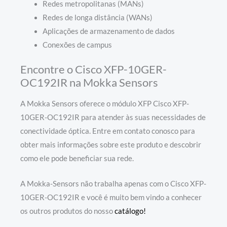
Redes metropolitanas (MANs)
Redes de longa distância (WANs)
Aplicações de armazenamento de dados
Conexões de campus
Encontre o Cisco XFP-10GER-
OC192IR na Mokka Sensors
A Mokka Sensors oferece o módulo XFP Cisco XFP-
10GER-OC192IR para atender às suas necessidades de
conectividade óptica. Entre em contato conosco para
obter mais informações sobre este produto e descobrir
como ele pode beneficiar sua rede.
A Mokka-Sensors não trabalha apenas com o Cisco XFP-
10GER-OC192IR e você é muito bem vindo a conhecer
os outros produtos do nosso
catálogo!