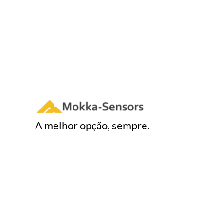
A melhor opção, sempre.