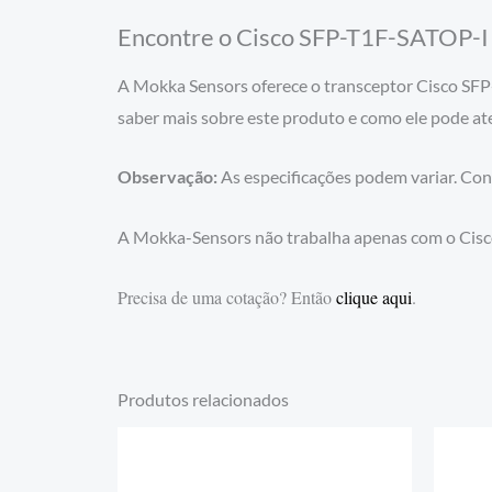
Encontre o Cisco SFP-T1F-SATOP-I
A Mokka Sensors oferece o transceptor Cisco SFP
saber mais sobre este produto e como ele pode at
Observação:
As especificações podem variar. Con
A Mokka-Sensors não trabalha apenas com o Cisc
Precisa de uma cotação? Então
clique aqui
.
Produtos relacionados