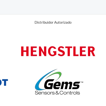
Distribuidor Autorizado