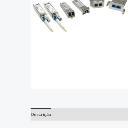
Descrição