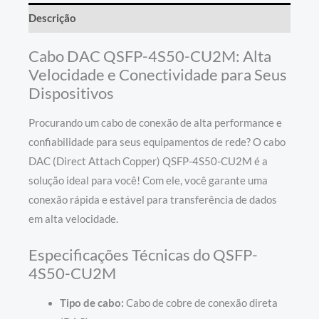
Descrição
Cabo DAC QSFP-4S50-CU2M: Alta
Velocidade e Conectividade para Seus
Dispositivos
Procurando um cabo de conexão de alta performance e
confiabilidade para seus equipamentos de rede? O cabo
DAC (Direct Attach Copper) QSFP-4S50-CU2M é a
solução ideal para você! Com ele, você garante uma
conexão rápida e estável para transferência de dados
em alta velocidade.
Especificações Técnicas do QSFP-
4S50-CU2M
Tipo de cabo:
Cabo de cobre de conexão direta