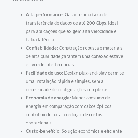
Alta performance:
Garante uma taxa de
transferência de dados de até 200 Gbps, ideal
para aplicações que exigem alta velocidade e
baixa latência.
Confiabilidade:
Construção robusta e materiais
de alta qualidade garantem uma conexão estável
e livre de interferências.
Facilidade de uso:
Design plug-and-play permite
uma instalação rápida e simples, sem a
necessidade de configurações complexas.
Economia de energia:
Menor consumo de
energia em comparação com cabos ópticos,
contribuindo para a redução de custos
operacionais.
Custo-benefício:
Solução econômica e eficiente