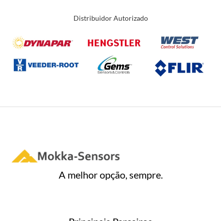
Distribuidor Autorizado
A melhor opção, sempre.