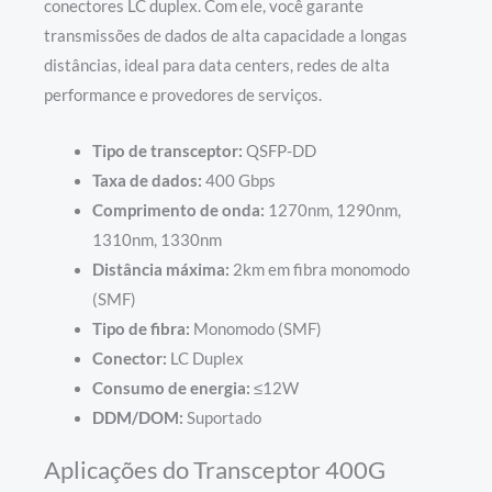
conectores LC duplex. Com ele, você garante
transmissões de dados de alta capacidade a longas
distâncias, ideal para data centers, redes de alta
performance e provedores de serviços.
Tipo de transceptor:
QSFP-DD
Taxa de dados:
400 Gbps
Comprimento de onda:
1270nm, 1290nm,
1310nm, 1330nm
Distância máxima:
2km em fibra monomodo
(SMF)
Tipo de fibra:
Monomodo (SMF)
Conector:
LC Duplex
Consumo de energia:
≤12W
DDM/DOM:
Suportado
Aplicações do Transceptor 400G