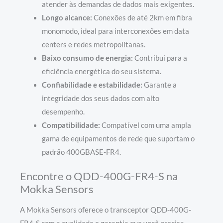
atender às demandas de dados mais exigentes.
Longo alcance:
Conexões de até 2km em fibra
monomodo, ideal para interconexões em data
centers e redes metropolitanas.
Baixo consumo de energia:
Contribui para a
eficiência energética do seu sistema.
Confiabilidade e estabilidade:
Garante a
integridade dos seus dados com alto
desempenho.
Compatibilidade:
Compatível com uma ampla
gama de equipamentos de rede que suportam o
padrão 400GBASE-FR4.
Encontre o QDD-400G-FR4-S na
Mokka Sensors
A Mokka Sensors oferece o transceptor QDD-400G-