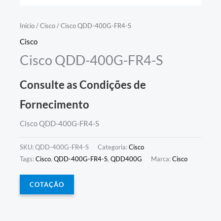
Início
/
Cisco
/ Cisco QDD-400G-FR4-S
Cisco
Cisco QDD-400G-FR4-S
Consulte as Condições de
Fornecimento
Cisco QDD-400G-FR4-S
SKU:
QDD-400G-FR4-S
Categoria:
Cisco
Tags:
Cisco
,
QDD-400G-FR4-S
,
QDD400G
Marca:
Cisco
COTAÇÃO