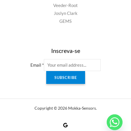
Veeder-Root
Joslyn Clark
GEMS
Inscreva-se
Email
*
SUBSCRIBE
Copyright © 2026 Mokka-Sensors.