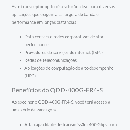
Este transceptor óptico é a solução ideal para diversas
aplicações que exigem alta largura de banda e
performance em longas distâncias:
Data centers e redes corporativas de alta
performance
Provedores de serviços de internet (ISPs)
Redes de telecomunicações
Aplicações de computação de alto desempenho
(HPC)
Benefícios do QDD-400G-FR4-S
Ao escolher o QDD-400G-FR4-S, você terá acesso a
uma série de vantagens:
Alta capacidade de transmissão:
400 Gbps para