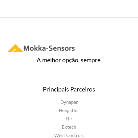
A melhor opção, sempre.
Principais Parceiros
Dynapar
Hengstler
Flir
Extech
West Controls