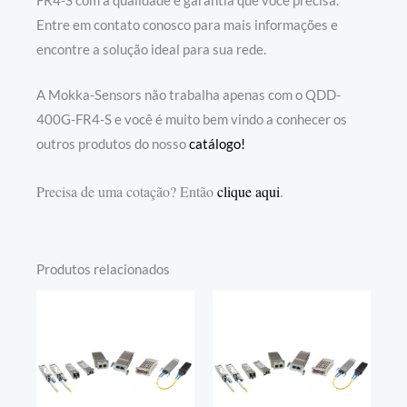
FR4-S com a qualidade e garantia que você precisa.
Entre em contato conosco para mais informações e
encontre a solução ideal para sua rede.
A Mokka-Sensors não trabalha apenas com o QDD-
400G-FR4-S e você é muito bem vindo a conhecer os
outros produtos do nosso
catálogo!
Precisa de uma cotação? Então
clique aqui
.
Produtos relacionados