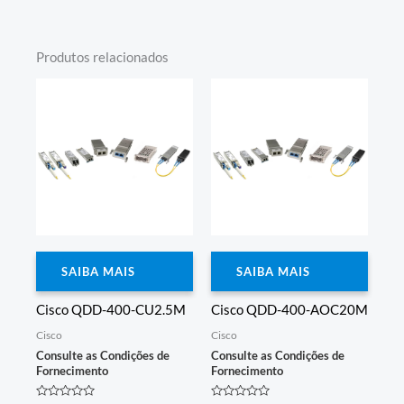
Produtos relacionados
SAIBA MAIS
SAIBA MAIS
Cisco QDD-400-CU2.5M
Cisco QDD-400-AOC20M
Cisco
Cisco
Consulte as Condições de
Consulte as Condições de
Fornecimento
Fornecimento