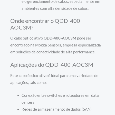
e o gerenciamento de cabos, especialmente em
ambientes com alta densidade de cabos.
Onde encontrar o QDD-400-
AOC3M?
O cabo óptico ativo
QDD-400-AOC3M
pode ser
encontrado na Mokka Sensors, empresa especializada
em soluções de conectividade de alta performance.
Aplicações do QDD-400-AOC3M
Este cabo óptico ativo é ideal para uma variedade de
aplicações, tais como:
Conexão entre switches e roteadores em data
centers
Redes de armazenamento de dados (SAN)