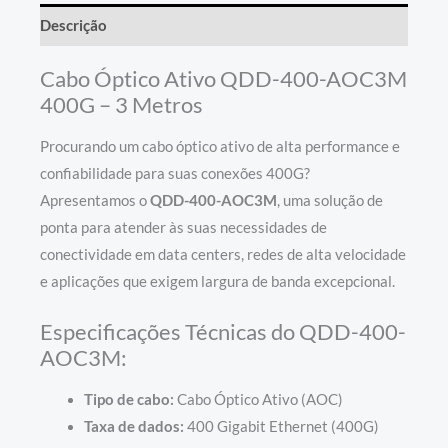
Descrição
Cabo Óptico Ativo QDD-400-AOC3M
400G – 3 Metros
Procurando um cabo óptico ativo de alta performance e
confiabilidade para suas conexões 400G?
Apresentamos o
QDD-400-AOC3M
, uma solução de
ponta para atender às suas necessidades de
conectividade em data centers, redes de alta velocidade
e aplicações que exigem largura de banda excepcional.
Especificações Técnicas do QDD-400-
AOC3M:
Tipo de cabo:
Cabo Óptico Ativo (AOC)
Taxa de dados:
400 Gigabit Ethernet (400G)