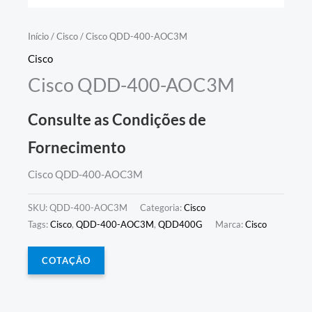
Início
/
Cisco
/ Cisco QDD-400-AOC3M
Cisco
Cisco QDD-400-AOC3M
Consulte as Condições de
Fornecimento
Cisco QDD-400-AOC3M
SKU:
QDD-400-AOC3M
Categoria:
Cisco
Tags:
Cisco
,
QDD-400-AOC3M
,
QDD400G
Marca:
Cisco
COTAÇÃO