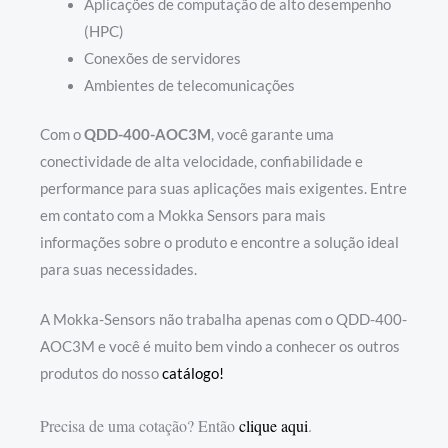
Aplicações de computação de alto desempenho
(HPC)
Conexões de servidores
Ambientes de telecomunicações
Com o
QDD-400-AOC3M
, você garante uma
conectividade de alta velocidade, confiabilidade e
performance para suas aplicações mais exigentes. Entre
em contato com a Mokka Sensors para mais
informações sobre o produto e encontre a solução ideal
para suas necessidades.
A Mokka-Sensors não trabalha apenas com o QDD-400-
AOC3M e você é muito bem vindo a conhecer os outros
produtos do nosso
catálogo!
Precisa de uma cotação? Então
clique aqui
.