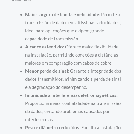
Maior largura de banda e velocidade:
Permite a
transmissão de dados em altíssimas velocidades,
ideal para aplicações que exigem grande
capacidade de transmissão.
Alcance estendido:
Oferece maior flexibilidade
na instalação, permitindo conexões a distâncias
maiores em comparação com cabos de cobre.
Menor perda de sinal:
Garante a integridade dos
dados transmitidos, minimizando a perda de sinal
e a degradação do desempenho.
Imunidade a interferências eletromagnéticas:
Proporciona maior confiabilidade na transmissão
de dados, evitando problemas causados por
interferências.
Peso e diâmetro reduzidos:
Facilita a instalação