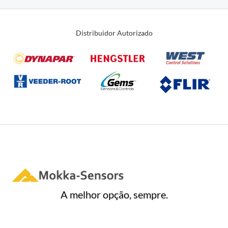
Distribuidor Autorizado
A melhor opção, sempre.