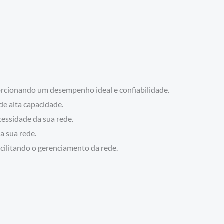
orcionando um desempenho ideal e confiabilidade.
e alta capacidade.
essidade da sua rede.
a sua rede.
ilitando o gerenciamento da rede.