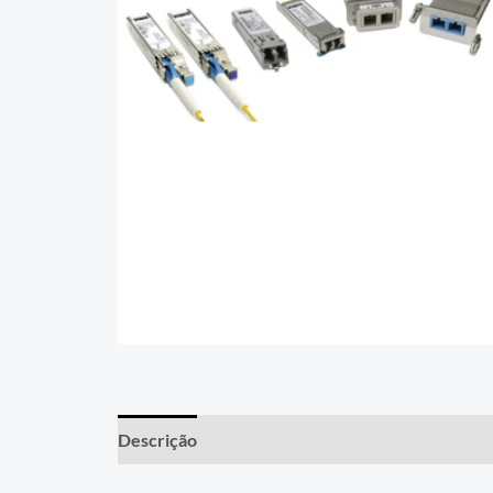
Descrição