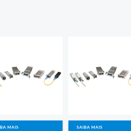
IBA MAIS
SAIBA MAIS