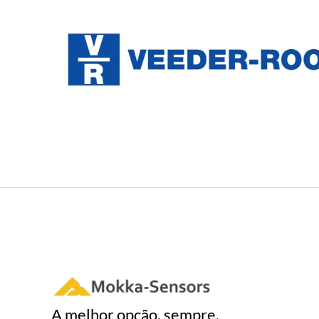
A melhor opção, sempre.