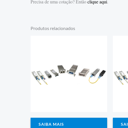
Precisa de uma cotação? Então
clique aqui
.
Produtos relacionados
SAIBA MAIS
SA