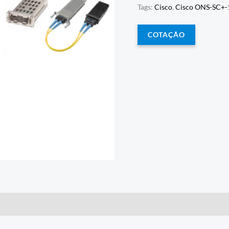
Tags:
Cisco
,
Cisco ONS-SC+
COTAÇÃO