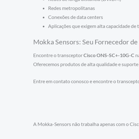
Redes metropolitanas
Conexões de data centers
Aplicações que exigem alta capacidade de
Mokka Sensors: Seu Fornecedor de 
Encontre o transceptor
Cisco ONS-SC+-10G-C
na
Oferecemos produtos de alta qualidade e suporte t
Entre em contato conosco e encontre o transceptor
A Mokka-Sensors não trabalha apenas com o Cis