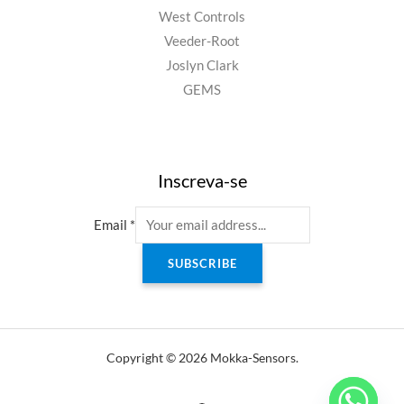
West Controls
Veeder-Root
Joslyn Clark
GEMS
Inscreva-se
Email
*
SUBSCRIBE
Copyright © 2026 Mokka-Sensors.