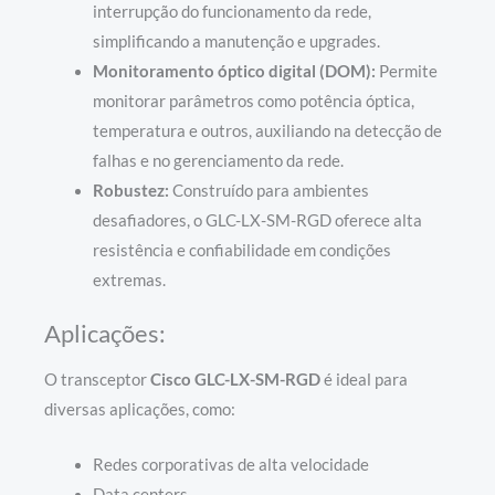
interrupção do funcionamento da rede,
simplificando a manutenção e upgrades.
Monitoramento óptico digital (DOM):
Permite
monitorar parâmetros como potência óptica,
temperatura e outros, auxiliando na detecção de
falhas e no gerenciamento da rede.
Robustez:
Construído para ambientes
desafiadores, o GLC-LX-SM-RGD oferece alta
resistência e confiabilidade em condições
extremas.
Aplicações:
O transceptor
Cisco GLC-LX-SM-RGD
é ideal para
diversas aplicações, como:
Redes corporativas de alta velocidade
Data centers