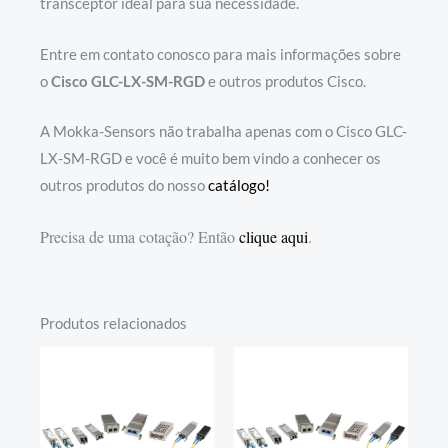
transceptor ideal para sua necessidade.
Entre em contato conosco para mais informações sobre
o
Cisco GLC-LX-SM-RGD
e outros produtos Cisco.
A Mokka-Sensors não trabalha apenas com o Cisco GLC-
LX-SM-RGD e você é muito bem vindo a conhecer os
outros produtos do nosso
catálogo!
Precisa de uma cotação? Então
clique aqui
.
Produtos relacionados