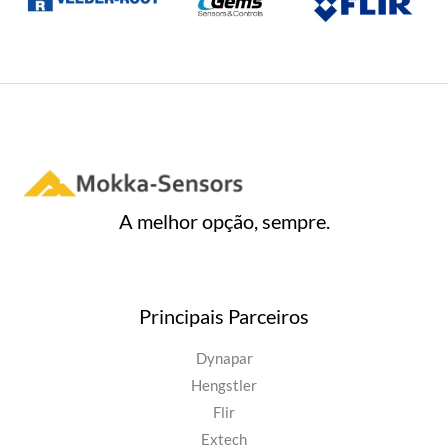
A melhor opção, sempre.
Principais Parceiros
Dynapar
Hengstler
Flir
Extech