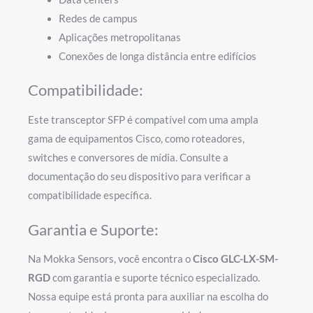
Redes de campus
Aplicações metropolitanas
Conexões de longa distância entre edifícios
Compatibilidade:
Este transceptor SFP é compatível com uma ampla
gama de equipamentos Cisco, como roteadores,
switches e conversores de mídia. Consulte a
documentação do seu dispositivo para verificar a
compatibilidade específica.
Garantia e Suporte:
Na Mokka Sensors, você encontra o
Cisco GLC-LX-SM-
RGD
com garantia e suporte técnico especializado.
Nossa equipe está pronta para auxiliar na escolha do