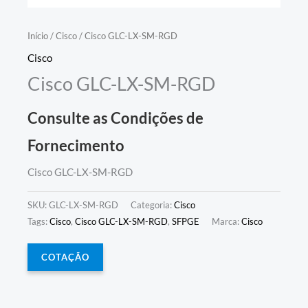
Início
/
Cisco
/ Cisco GLC-LX-SM-RGD
Cisco
Cisco GLC-LX-SM-RGD
Consulte as Condições de
Fornecimento
Cisco GLC-LX-SM-RGD
SKU:
GLC-LX-SM-RGD
Categoria:
Cisco
Tags:
Cisco
,
Cisco GLC-LX-SM-RGD
,
SFPGE
Marca:
Cisco
COTAÇÃO