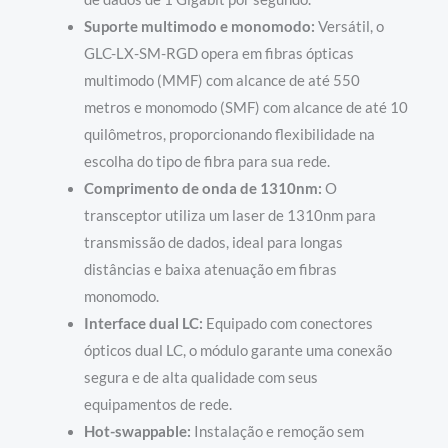
Suporte multimodo e monomodo:
Versátil, o
GLC-LX-SM-RGD opera em fibras ópticas
multimodo (MMF) com alcance de até 550
metros e monomodo (SMF) com alcance de até 10
quilômetros, proporcionando flexibilidade na
escolha do tipo de fibra para sua rede.
Comprimento de onda de 1310nm:
O
transceptor utiliza um laser de 1310nm para
transmissão de dados, ideal para longas
distâncias e baixa atenuação em fibras
monomodo.
Interface dual LC:
Equipado com conectores
ópticos dual LC, o módulo garante uma conexão
segura e de alta qualidade com seus
equipamentos de rede.
Hot-swappable:
Instalação e remoção sem