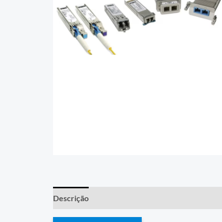
Descrição