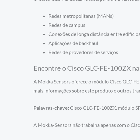
Redes metropolitanas (MANs)
Redes de campus
Conexões de longa distância entre edifício
Aplicações de backhaul
Redes de provedores de serviços
Encontre o Cisco GLC-FE-100ZX n
A Mokka Sensors oferece o módulo Cisco GLC-FE-1
mais informações sobre este produto e outros tra
Palavras-chave:
Cisco GLC-FE-100ZX, módulo SFP,
A Mokka-Sensors não trabalha apenas com o Cisc