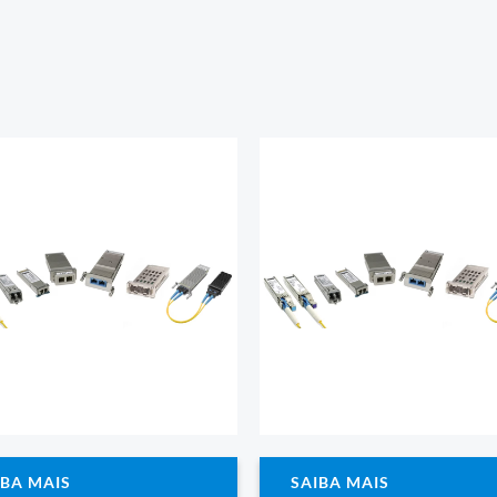
IBA MAIS
SAIBA MAIS