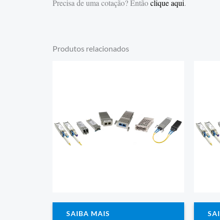
Precisa de uma cotação? Então
clique aqui
.
Produtos relacionados
SAIBA MAIS
SA