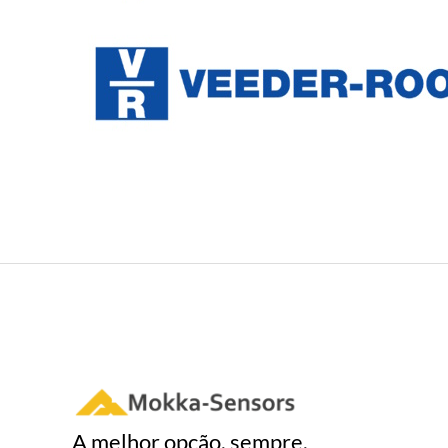
A melhor opção, sempre.