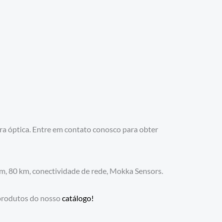
a óptica. Entre em contato conosco para obter
, 80 km, conectividade de rede, Mokka Sensors.
produtos do nosso
catálogo!