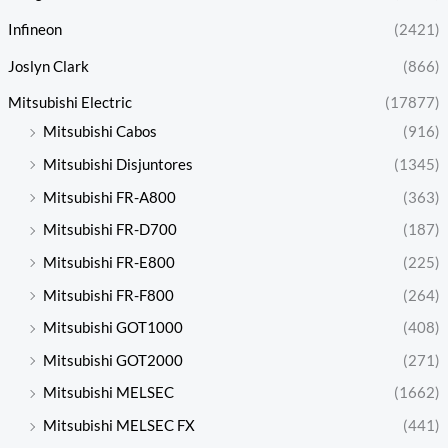
Infineon
(2421)
Joslyn Clark
(866)
Mitsubishi Electric
(17877)
Mitsubishi Cabos
(916)
Mitsubishi Disjuntores
(1345)
Mitsubishi FR-A800
(363)
Mitsubishi FR-D700
(187)
Mitsubishi FR-E800
(225)
Mitsubishi FR-F800
(264)
Mitsubishi GOT1000
(408)
Mitsubishi GOT2000
(271)
Mitsubishi MELSEC
(1662)
Mitsubishi MELSEC FX
(441)