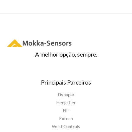
A melhor opção, sempre.
Principais Parceiros
Dynapar
Hengstler
Flir
Extech
West Controls