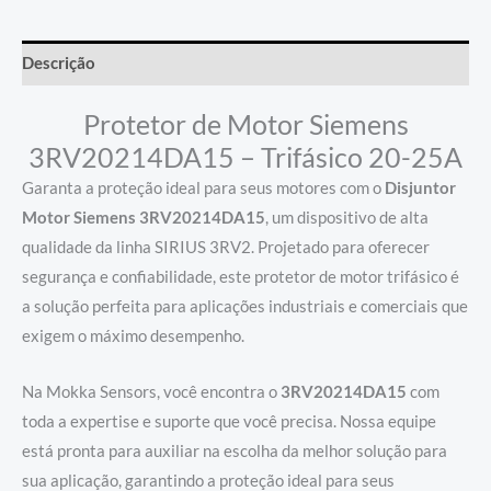
Descrição
Protetor de Motor Siemens
3RV20214DA15 – Trifásico 20-25A
Garanta a proteção ideal para seus motores com o
Disjuntor
Motor Siemens 3RV20214DA15
, um dispositivo de alta
qualidade da linha SIRIUS 3RV2. Projetado para oferecer
segurança e confiabilidade, este protetor de motor trifásico é
a solução perfeita para aplicações industriais e comerciais que
exigem o máximo desempenho.
Na Mokka Sensors, você encontra o
3RV20214DA15
com
toda a expertise e suporte que você precisa. Nossa equipe
está pronta para auxiliar na escolha da melhor solução para
sua aplicação, garantindo a proteção ideal para seus