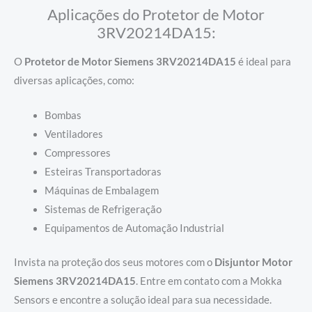
Aplicações do Protetor de Motor
3RV20214DA15:
O
Protetor de Motor Siemens 3RV20214DA15
é ideal para
diversas aplicações, como:
Bombas
Ventiladores
Compressores
Esteiras Transportadoras
Máquinas de Embalagem
Sistemas de Refrigeração
Equipamentos de Automação Industrial
Invista na proteção dos seus motores com o
Disjuntor Motor
Siemens 3RV20214DA15
. Entre em contato com a Mokka
Sensors e encontre a solução ideal para sua necessidade.