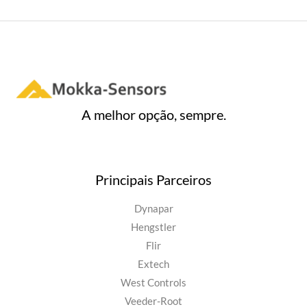
A melhor opção, sempre.
Principais Parceiros
Dynapar
Hengstler
Flir
Extech
West Controls
Veeder-Root