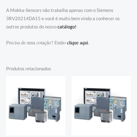
A Mokka-Sensors não trabalha apenas com o Siemens
3RV20214DA15 e você é muito bem vindo a conhecer os
outros produtos do nosso
catálogo!
Precisa de uma cotação? Então
clique aqui
.
Produtos relacionados