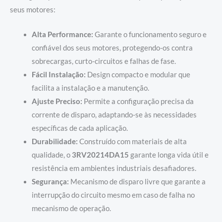
seus motores:
Alta Performance:
Garante o funcionamento seguro e
confiável dos seus motores, protegendo-os contra
sobrecargas, curto-circuitos e falhas de fase.
Fácil Instalação:
Design compacto e modular que
facilita a instalação e a manutenção.
Ajuste Preciso:
Permite a configuração precisa da
corrente de disparo, adaptando-se às necessidades
específicas de cada aplicação.
Durabilidade:
Construído com materiais de alta
qualidade, o
3RV20214DA15
garante longa vida útil e
resistência em ambientes industriais desafiadores.
Segurança:
Mecanismo de disparo livre que garante a
interrupção do circuito mesmo em caso de falha no
mecanismo de operação.