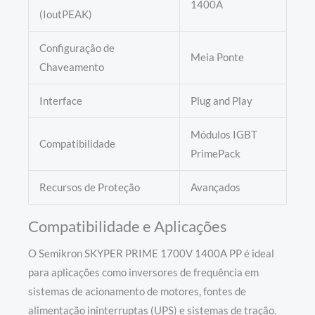
1400A
(IoutPEAK)
Configuração de
Meia Ponte
Chaveamento
Interface
Plug and Play
Módulos IGBT
Compatibilidade
PrimePack
Recursos de Proteção
Avançados
Compatibilidade e Aplicações
O Semikron SKYPER PRIME 1700V 1400A PP é ideal
para aplicações como inversores de frequência em
sistemas de acionamento de motores, fontes de
alimentação ininterruptas (UPS) e sistemas de tração.