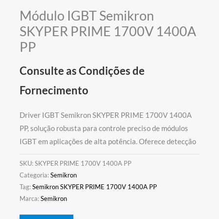
Módulo IGBT Semikron
SKYPER PRIME 1700V 1400A
PP
Consulte as Condições de
Fornecimento
Driver IGBT Semikron SKYPER PRIME 1700V 1400A
PP, solução robusta para controle preciso de módulos
IGBT em aplicações de alta potência. Oferece detecção
SKU:
SKYPER PRIME 1700V 1400A PP
Categoria:
Semikron
Tag:
Semikron SKYPER PRIME 1700V 1400A PP
Marca:
Semikron