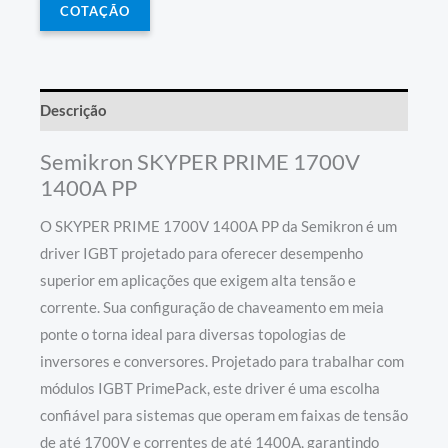
COTAÇÃO
Descrição
Semikron SKYPER PRIME 1700V
1400A PP
O SKYPER PRIME 1700V 1400A PP da Semikron é um
driver IGBT projetado para oferecer desempenho
superior em aplicações que exigem alta tensão e
corrente. Sua configuração de chaveamento em meia
ponte o torna ideal para diversas topologias de
inversores e conversores. Projetado para trabalhar com
módulos IGBT PrimePack, este driver é uma escolha
confiável para sistemas que operam em faixas de tensão
de até 1700V e correntes de até 1400A, garantindo