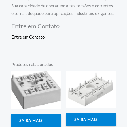
Sua capacidade de operar em altas tensões e correntes
o torna adequado para aplicações industriais exigentes.
Entre em Contato
Entre em Contato
Produtos relacionados
SAIBA MAIS
SAIBA MAIS