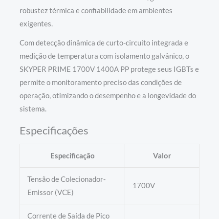
robustez térmica e confiabilidade em ambientes
exigentes.
Com detecção dinâmica de curto-circuito integrada e
medição de temperatura com isolamento galvânico, o
SKYPER PRIME 1700V 1400A PP protege seus IGBTs e
permite o monitoramento preciso das condições de
operação, otimizando o desempenho e a longevidade do
sistema.
Especificações
Especificação
Valor
Tensão de Colecionador-
1700V
Emissor (VCE)
Corrente de Saída de Pico