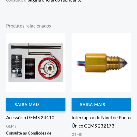
Produtos relacionados
SAIBA MAIS
SAIBA MAIS
Acessório GEMS 24410
Interruptor de Nível de Ponto
Único GEMS 232173
GEMS
Consulte as Condições de
GEMS