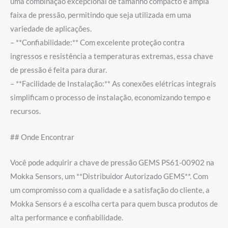
uma combinação excepcional de tamanho compacto e ampla
faixa de pressão, permitindo que seja utilizada em uma
variedade de aplicações.
– **Confiabilidade:** Com excelente proteção contra
ingressos e resistência a temperaturas extremas, essa chave
de pressão é feita para durar.
– **Facilidade de Instalação:** As conexões elétricas integrais
simplificam o processo de instalação, economizando tempo e
recursos.
## Onde Encontrar
Você pode adquirir a chave de pressão GEMS PS61-00902 na
Mokka Sensors, um **Distribuidor Autorizado GEMS**. Com
um compromisso com a qualidade e a satisfação do cliente, a
Mokka Sensors é a escolha certa para quem busca produtos de
alta performance e confiabilidade.