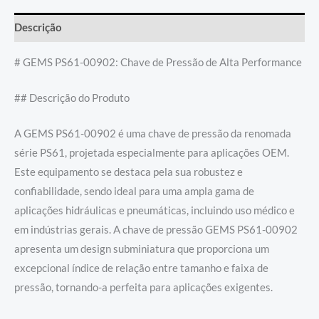
Descrição
# GEMS PS61-00902: Chave de Pressão de Alta Performance
## Descrição do Produto
A GEMS PS61-00902 é uma chave de pressão da renomada
série PS61, projetada especialmente para aplicações OEM.
Este equipamento se destaca pela sua robustez e
confiabilidade, sendo ideal para uma ampla gama de
aplicações hidráulicas e pneumáticas, incluindo uso médico e
em indústrias gerais. A chave de pressão GEMS PS61-00902
apresenta um design subminiatura que proporciona um
excepcional índice de relação entre tamanho e faixa de
pressão, tornando-a perfeita para aplicações exigentes.