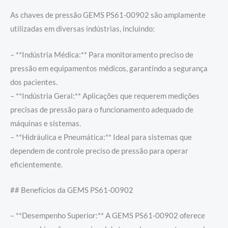
As chaves de pressão GEMS PS61-00902 são amplamente
utilizadas em diversas indústrias, incluindo:
– **Indústria Médica:** Para monitoramento preciso de
pressão em equipamentos médicos, garantindo a segurança
dos pacientes.
– **Indústria Geral:** Aplicações que requerem medições
precisas de pressão para o funcionamento adequado de
máquinas e sistemas.
– **Hidráulica e Pneumática:** Ideal para sistemas que
dependem de controle preciso de pressão para operar
eficientemente.
## Benefícios da GEMS PS61-00902
– **Desempenho Superior:** A GEMS PS61-00902 oferece