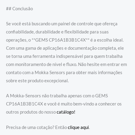
## Conclusão
Se você está buscando um painel de controle que ofereça
confiabilidade, durabilidade e flexibilidade para suas
operações, o **GEMS CP16A1B3B1C4X** é a escolha ideal.
Com uma gama de aplicações e documentação completa, ele
se torna uma ferramenta indispensável para quem trabalha
com monitoramento de nível e fluxo. Não hesite em entrar em
contato com a Mokka Sensors para obter mais informações
sobre este produto excepcional.
A Mokka-Sensors não trabalha apenas com o GEMS
CP16A1B3B1C4X e você é muito bem-vindo a conhecer os
outros produtos do nosso
catálogo!
Precisa de uma cotação? Então
clique aqui
.