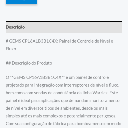
Descrição
# GEMS CP16A1B3B1C4X: Painel de Controle de Nível e
Fluxo
## Descrição do Produto
O **GEMS CP16A1B3B1C4X** é um painel de controle
projetado para integração com interruptores de nível e fluxo,
bem como com sondas de condutância da linha Warrick. Este
painel é ideal para aplicações que demandam monitoramento
de nível em diversos tipos de ambientes, desde os mais
simples até os mais complexos e potencialmente perigosos.
Com sua configuração de fábrica para bombeamento em modo