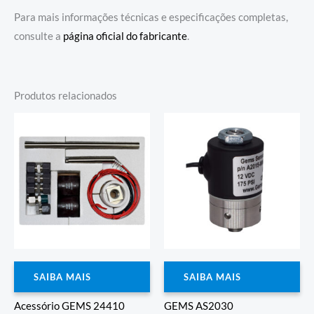
Para mais informações técnicas e especificações completas,
consulte a
página oficial do fabricante
.
Produtos relacionados
SAIBA MAIS
SAIBA MAIS
Acessório GEMS 24410
GEMS AS2030