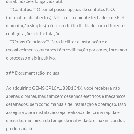
durabilidade e longa vida útil.
– **Contatos:** O painel possui opções de contatos N.O.
(normalmente abertos), N.C. (normalmente fechados) e SPDT
(comutação simples), oferecendo flexibilidade para diferentes
configurações de instalação.
– **Cabos Coloridos:** Para facilitar a instalação e o
reconhecimento, os cabos têm codificação por cores, tornando
o processo mais intuitivo.
### Documentação Inclusa
Ao adquirir o GEMS CP16A1B3B1C4X, você receberá não
apenas o painel, mas também desenhos elétricos e mecânicos
detalhados, bem como manuais de instalação e operação. Isso
assegura que a instalação seja realizada de forma rápida e
eficiente, minimizando tempo de inatividade e maximizando a
produtividade.