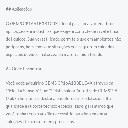
## Aplicações
O GEMS CP16A1B3B1C4X é ideal para uma variedade de
aplicações em indústrias que exigem controle de nível e fluxo
de líquidos. Sua versatilidade permite o uso em ambientes não
perigosos, bem como em situações que requerem cuidados
especiais devido à natureza do material monitorado.
## Onde Encontrar
Você pode adquirir o GEMS CP16A1B3B1C4X através da
**Mokka Sensors**, um **Distribuidor Autorizado GEMS**. A
Mokka Sensors se destaca por oferecer produtos de alta
qualidade e suporte técnico especializado, garantindo que
você tenha todo o auxílio necessário para implementar
soluções eficazes em seus processos.