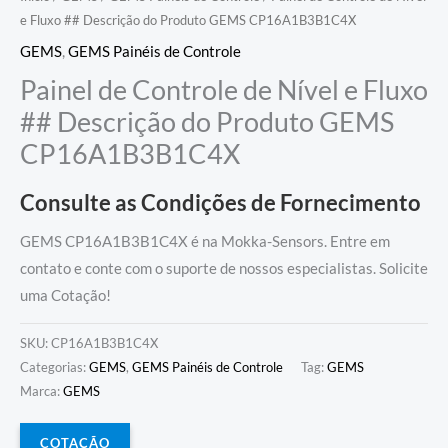
e Fluxo ## Descrição do Produto GEMS CP16A1B3B1C4X
GEMS
,
GEMS Painéis de Controle
Painel de Controle de Nível e Fluxo
## Descrição do Produto GEMS
CP16A1B3B1C4X
Consulte as Condições de Fornecimento
GEMS CP16A1B3B1C4X é na Mokka-Sensors. Entre em
contato e conte com o suporte de nossos especialistas. Solicite
uma Cotação!
SKU:
CP16A1B3B1C4X
Categorias:
GEMS
,
GEMS Painéis de Controle
Tag:
GEMS
Marca:
GEMS
COTAÇÃO