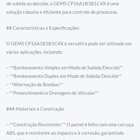
de subida ou descida, o GEMS CP16A1B3B1C4X é uma
solução robusta e eficiente para controle de processos.
## Características e Especificações
O GEMS CP16A1B3B1C4X é versátil e pode ser utilizado em
várias aplicações, incluindo:
– **Bombeamento Simples em Modo de Subida/Descida**
– **Bombeamento Duplex em Modo de Subida/Descida**
– **Alternação de Bombas**
– **Preenchimento e Drenagem de Válvulas**
### Materiais e Construção
– **Construção Resistente:** O painel é feito com uma carcaça
ABS, que é resistente ao impacto e à corrosão, garantindo