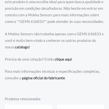
este produto é uma escolha ideal para quem busca qualidade e
precisão em condições desafiadoras. Não hesite em entrar em
contato com a Mokka Sensors para mais informações sobre
como a **GEMS 636833** pode atender às suas necessidades.
A Mokka-Sensors não trabalha apenas com o GEMS 636833 e
você é muito bem-vindo a conhecer os outros produtos do
nosso
catálogo!
Precisa de uma cotação? Então
clique aqui
.
Para mais informações técnicas e especificações completas,
consulte a
página oficial do fabricante
.
Produtos relacionados