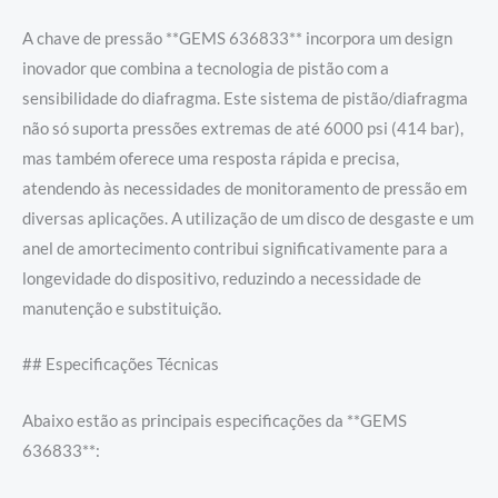
A chave de pressão **GEMS 636833** incorpora um design
inovador que combina a tecnologia de pistão com a
sensibilidade do diafragma. Este sistema de pistão/diafragma
não só suporta pressões extremas de até 6000 psi (414 bar),
mas também oferece uma resposta rápida e precisa,
atendendo às necessidades de monitoramento de pressão em
diversas aplicações. A utilização de um disco de desgaste e um
anel de amortecimento contribui significativamente para a
longevidade do dispositivo, reduzindo a necessidade de
manutenção e substituição.
## Especificações Técnicas
Abaixo estão as principais especificações da **GEMS
636833**: