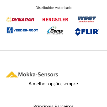
Distribuidor Autorizado
A melhor opção, sempre.
Principais Parceiros