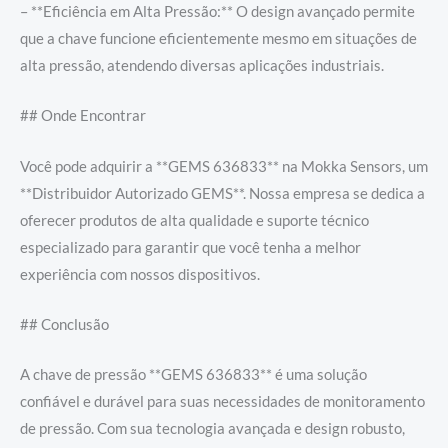
– **Eficiência em Alta Pressão:** O design avançado permite
que a chave funcione eficientemente mesmo em situações de
alta pressão, atendendo diversas aplicações industriais.
## Onde Encontrar
Você pode adquirir a **GEMS 636833** na Mokka Sensors, um
**Distribuidor Autorizado GEMS**. Nossa empresa se dedica a
oferecer produtos de alta qualidade e suporte técnico
especializado para garantir que você tenha a melhor
experiência com nossos dispositivos.
## Conclusão
A chave de pressão **GEMS 636833** é uma solução
confiável e durável para suas necessidades de monitoramento
de pressão. Com sua tecnologia avançada e design robusto,