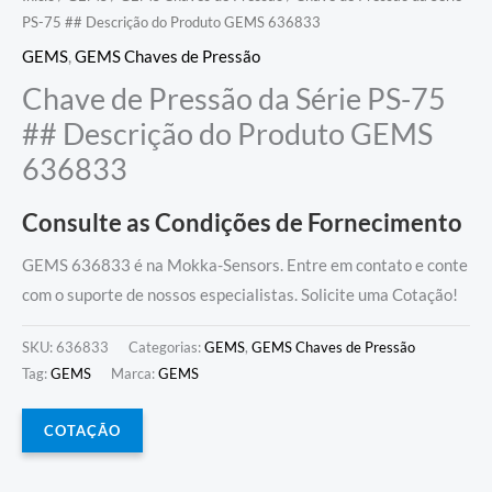
PS-75 ## Descrição do Produto GEMS 636833
GEMS
,
GEMS Chaves de Pressão
Chave de Pressão da Série PS-75
## Descrição do Produto GEMS
636833
Consulte as Condições de Fornecimento
GEMS 636833 é na Mokka-Sensors. Entre em contato e conte
com o suporte de nossos especialistas. Solicite uma Cotação!
SKU:
636833
Categorias:
GEMS
,
GEMS Chaves de Pressão
Tag:
GEMS
Marca:
GEMS
COTAÇÃO