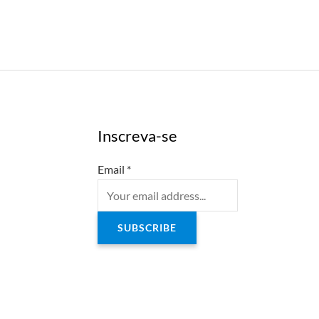
Inscreva-se
Email
*
SUBSCRIBE