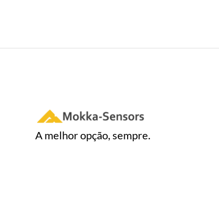
A melhor opção, sempre.