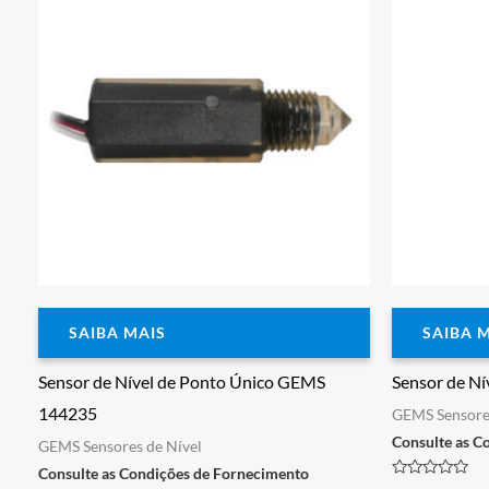
SAIBA MAIS
SAIBA 
Sensor de Nível de Ponto Único GEMS
Sensor de N
144235
GEMS Sensores
Consulte as C
GEMS Sensores de Nível
Consulte as Condições de Fornecimento
Avaliação