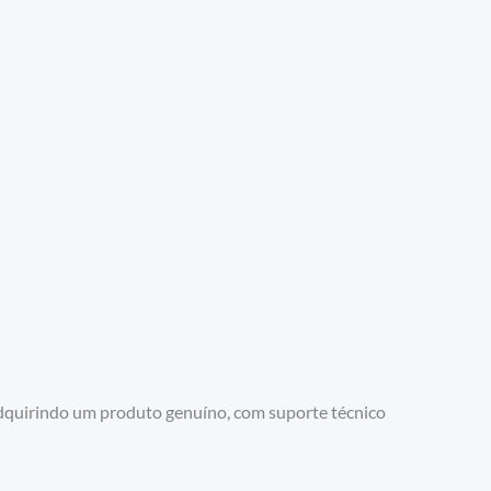
adquirindo um produto genuíno, com suporte técnico