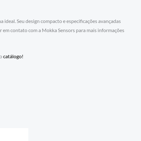
a ideal. Seu design compacto e especificações avançadas
ar em contato com a Mokka Sensors para mais informações
so
catálogo!