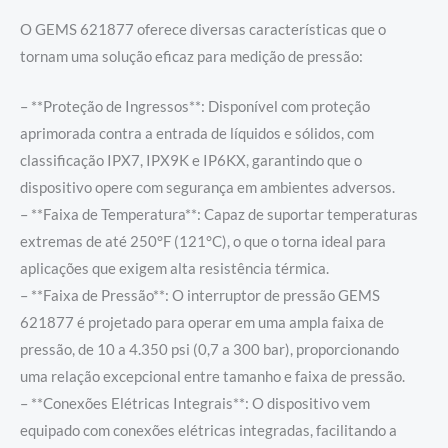
O GEMS 621877 oferece diversas características que o
tornam uma solução eficaz para medição de pressão:
– **Proteção de Ingressos**: Disponível com proteção
aprimorada contra a entrada de líquidos e sólidos, com
classificação IPX7, IPX9K e IP6KX, garantindo que o
dispositivo opere com segurança em ambientes adversos.
– **Faixa de Temperatura**: Capaz de suportar temperaturas
extremas de até 250°F (121°C), o que o torna ideal para
aplicações que exigem alta resistência térmica.
– **Faixa de Pressão**: O interruptor de pressão GEMS
621877 é projetado para operar em uma ampla faixa de
pressão, de 10 a 4.350 psi (0,7 a 300 bar), proporcionando
uma relação excepcional entre tamanho e faixa de pressão.
– **Conexões Elétricas Integrais**: O dispositivo vem
equipado com conexões elétricas integradas, facilitando a