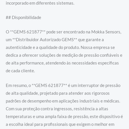
incorporado em diferentes sistemas.
## Disponibilidade
O **GEMS 621877** pode ser encontrado na Mokka Sensors,
um **Distribuidor Autorizado GEMS** que garante a
autenticidade e a qualidade do produto. Nossa empresa se
dedica a oferecer soluções de medição de pressão confiáveis e
de alta performance, atendendo às necessidades específicas
de cada cliente.
Em resumo, o **GEMS 621877** é um interruptor de pressão
de alta qualidade, projetado para atender aos rigorosos
padrões de desempenho em aplicações industriais e médicas.
Com sua proteção contra ingressos, resistência a altas
temperaturas e uma ampla faixa de pressão, este dispositivo é
a escolha ideal para profissionais que exigem o melhor em