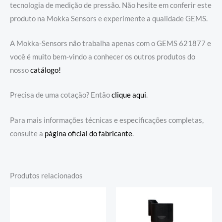
tecnologia de medição de pressão. Não hesite em conferir este
produto na Mokka Sensors e experimente a qualidade GEMS.
A Mokka-Sensors não trabalha apenas com o GEMS 621877 e
você é muito bem-vindo a conhecer os outros produtos do
nosso
catálogo!
Precisa de uma cotação? Então
clique aqui
.
Para mais informações técnicas e especificações completas,
consulte a
página oficial do fabricante
.
Produtos relacionados