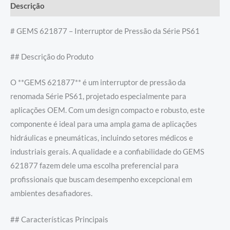
Descrição
# GEMS 621877 – Interruptor de Pressão da Série PS61
## Descrição do Produto
O **GEMS 621877** é um interruptor de pressão da
renomada Série PS61, projetado especialmente para
aplicações OEM. Com um design compacto e robusto, este
componente é ideal para uma ampla gama de aplicações
hidráulicas e pneumáticas, incluindo setores médicos e
industriais gerais. A qualidade e a confiabilidade do GEMS
621877 fazem dele uma escolha preferencial para
profissionais que buscam desempenho excepcional em
ambientes desafiadores.
## Características Principais