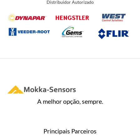
Distribuidor Autorizado
A melhor opção, sempre.
Principais Parceiros