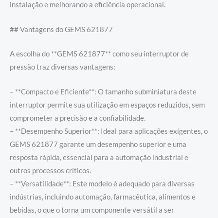
instalação e melhorando a eficiência operacional.
## Vantagens do GEMS 621877
A escolha do **GEMS 621877** como seu interruptor de
pressão traz diversas vantagens:
– **Compacto e Eficiente**: O tamanho subminiatura deste
interruptor permite sua utilização em espaços reduzidos, sem
comprometer a precisão e a confiabilidade.
– **Desempenho Superior**: Ideal para aplicações exigentes, o
GEMS 621877 garante um desempenho superior e uma
resposta rápida, essencial para a automação industrial e
outros processos críticos.
– **Versatilidade**: Este modelo é adequado para diversas
indústrias, incluindo automação, farmacêutica, alimentos e
bebidas, o que o torna um componente versátil a ser